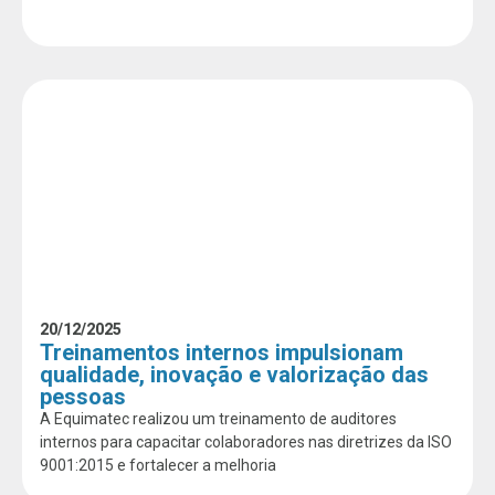
20/12/2025
Treinamentos internos impulsionam
qualidade, inovação e valorização das
pessoas
A Equimatec realizou um treinamento de auditores
internos para capacitar colaboradores nas diretrizes da ISO
9001:2015 e fortalecer a melhoria