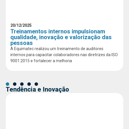
20/12/2025
Treinamentos internos impulsionam
qualidade, inovação e valorização das
pessoas
A Equimatec realizou um treinamento de auditores
internos para capacitar colaboradores nas diretrizes da ISO
9001:2015 e fortalecer a melhoria
Tendência e Inovação