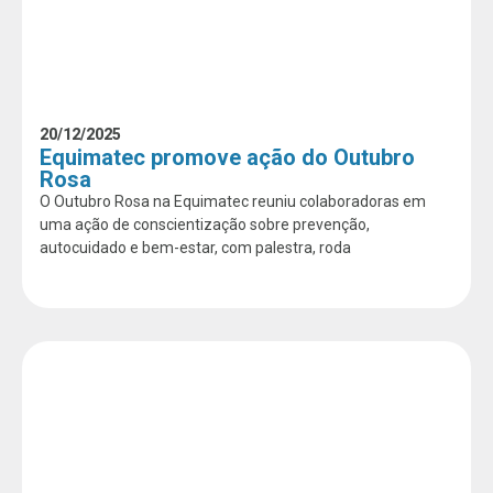
20/12/2025
Equimatec promove ação do Outubro
Rosa
O Outubro Rosa na Equimatec reuniu colaboradoras em
uma ação de conscientização sobre prevenção,
autocuidado e bem-estar, com palestra, roda