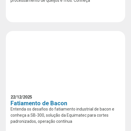
processamento de queijos e frios. Conheça
22/12/2025
Fatiamento de Bacon
Entenda os desafios do fatiamento industrial de bacon e
conheça a SB-300, solução da Equimatec para cortes
padronizados, operação contínua