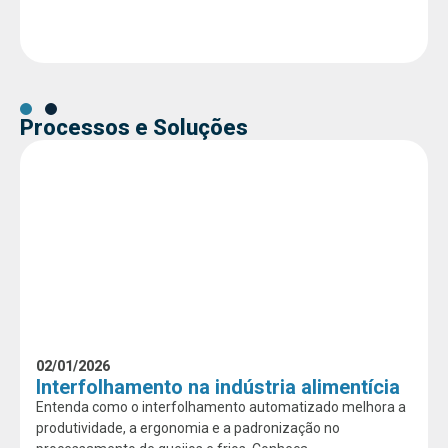
Processos e Soluções
02/01/2026
Interfolhamento na indústria alimentícia
Entenda como o interfolhamento automatizado melhora a
produtividade, a ergonomia e a padronização no