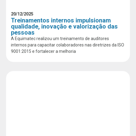
20/12/2025
Treinamentos internos impulsionam
qualidade, inovação e valorização das
pessoas
A Equimatec realizou um treinamento de auditores
internos para capacitar colaboradores nas diretrizes da ISO
9001:2015 e fortalecer a melhoria