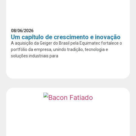
08/06/2026
Um capítulo de crescimento e inovação
A aquisição da Geiger do Brasil pela Equimatec fortalece o
portfólio da empresa, unindo tradição, tecnologia e
soluções industriais para