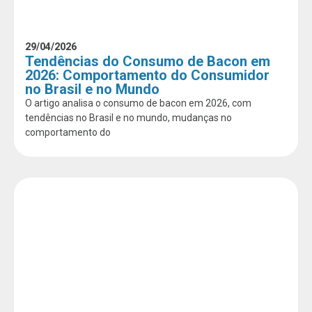
29/04/2026
Tendências do Consumo de Bacon em
2026: Comportamento do Consumidor
no Brasil e no Mundo
O artigo analisa o consumo de bacon em 2026, com
tendências no Brasil e no mundo, mudanças no
comportamento do