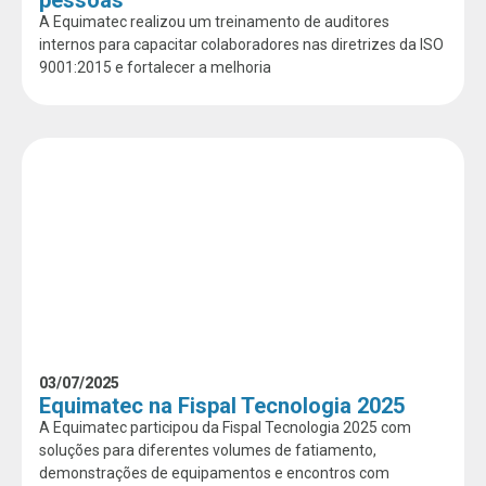
pessoas
A Equimatec realizou um treinamento de auditores
internos para capacitar colaboradores nas diretrizes da ISO
9001:2015 e fortalecer a melhoria
03/07/2025
Equimatec na Fispal Tecnologia 2025
A Equimatec participou da Fispal Tecnologia 2025 com
soluções para diferentes volumes de fatiamento,
demonstrações de equipamentos e encontros com