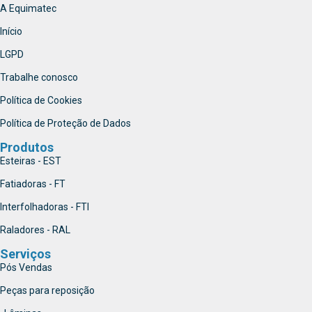
A Equimatec
Início
LGPD
Trabalhe conosco
Política de Cookies
Política de Proteção de Dados
Produtos
Esteiras - EST
Fatiadoras - FT
Interfolhadoras - FTI
Raladores - RAL
Serviços
Pós Vendas
Peças para reposição