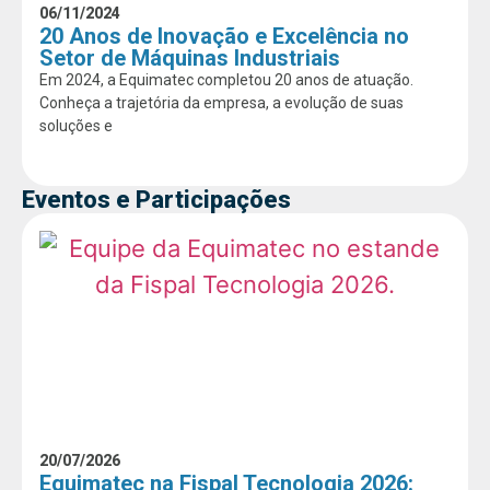
06/11/2024
20 Anos de Inovação e Excelência no
Setor de Máquinas Industriais
Em 2024, a Equimatec completou 20 anos de atuação.
Conheça a trajetória da empresa, a evolução de suas
soluções e
Eventos e Participações
20/07/2026
Equimatec na Fispal Tecnologia 2026: