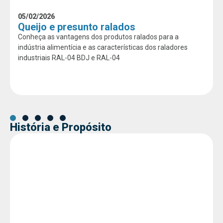
05/02/2026
Queijo e presunto ralados
Conheça as vantagens dos produtos ralados para a
indústria alimentícia e as características dos raladores
industriais RAL-04 BDJ e RAL-04
História e Propósito