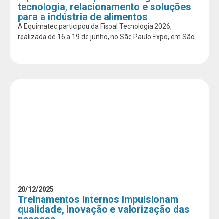
tecnologia, relacionamento e soluções
para a indústria de alimentos
A Equimatec participou da Fispal Tecnologia 2026,
realizada de 16 a 19 de junho, no São Paulo Expo, em São
20/12/2025
Treinamentos internos impulsionam
qualidade, inovação e valorização das