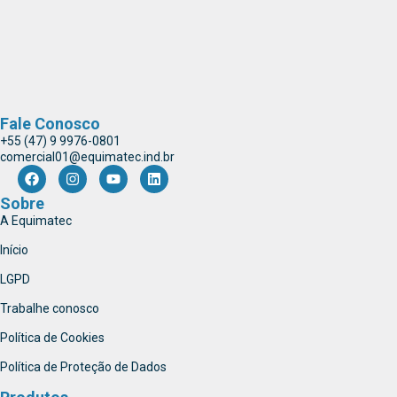
Fale Conosco
+55 (47) 9 9976-0801
comercial01@equimatec.ind.br
Sobre
A Equimatec
Início
LGPD
Trabalhe conosco
Política de Cookies
Política de Proteção de Dados