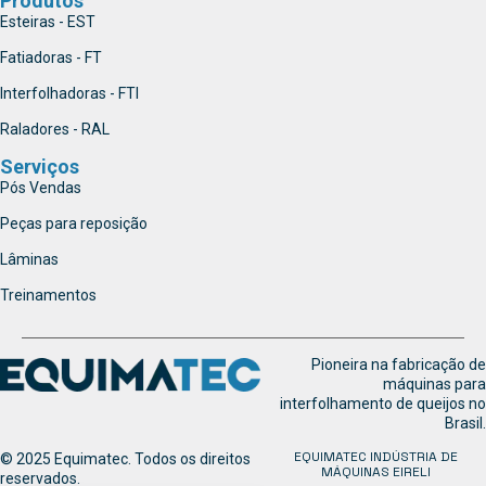
Produtos
Esteiras - EST
Fatiadoras - FT
Interfolhadoras - FTI
Raladores - RAL
Serviços
Pós Vendas
Peças para reposição
Lâminas
Treinamentos
Pioneira na fabricação de
máquinas para
interfolhamento de queijos no
Brasil.
EQUIMATEC INDÚSTRIA DE
© 2025 Equimatec. Todos os direitos
MÁQUINAS EIRELI
reservados.