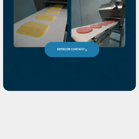
ENTRE EM CONTATO