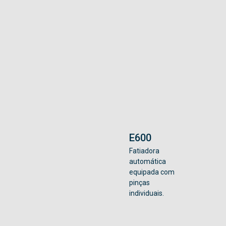
E600
Fatiadora
automática
equipada com
pinças
individuais.