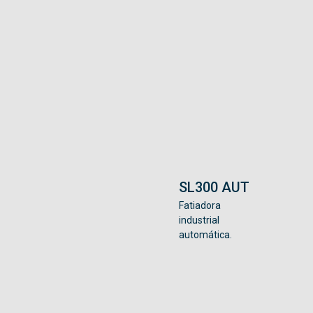
SL300 AUT
Fatiadora
industrial
automática.