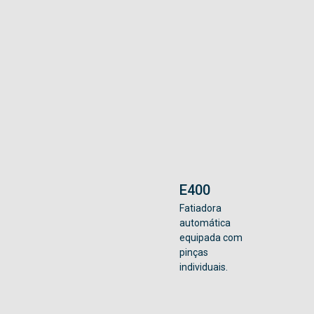
E400
Fatiadora
automática
equipada com
pinças
individuais.