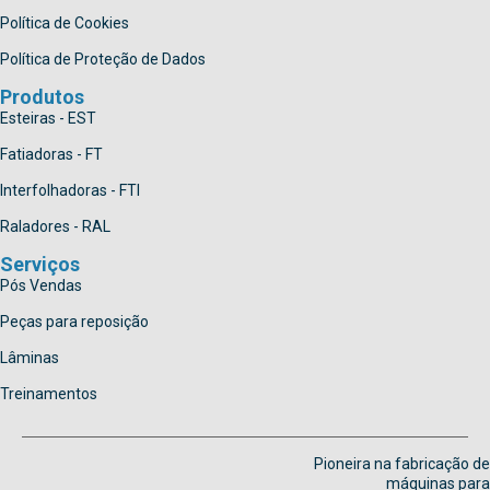
Política de Cookies
Política de Proteção de Dados
Produtos
Esteiras - EST
Fatiadoras - FT
Interfolhadoras - FTI
Raladores - RAL
Serviços
Pós Vendas
Peças para reposição
Lâminas
Treinamentos
Pioneira na fabricação de
máquinas para