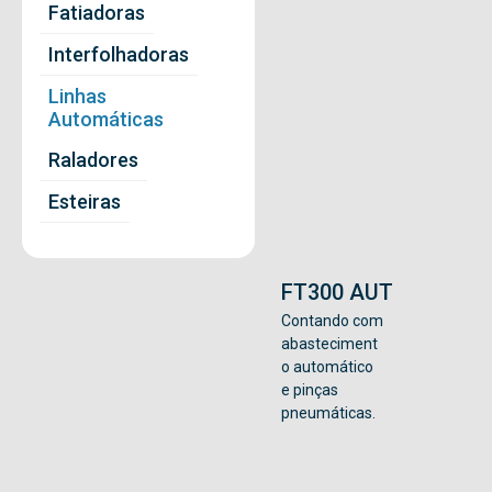
Fatiadoras
Interfolhadoras
Linhas
Automáticas
Raladores
Esteiras
FT300 AUT
Contando com
abasteciment
o automático
e pinças
pneumáticas.