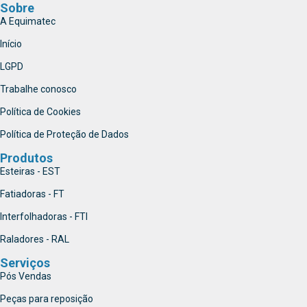
Sobre
A Equimatec
Início
LGPD
Trabalhe conosco
Política de Cookies
Política de Proteção de Dados
Produtos
Esteiras - EST
Fatiadoras - FT
Interfolhadoras - FTI
Raladores - RAL
Serviços
Pós Vendas
Peças para reposição