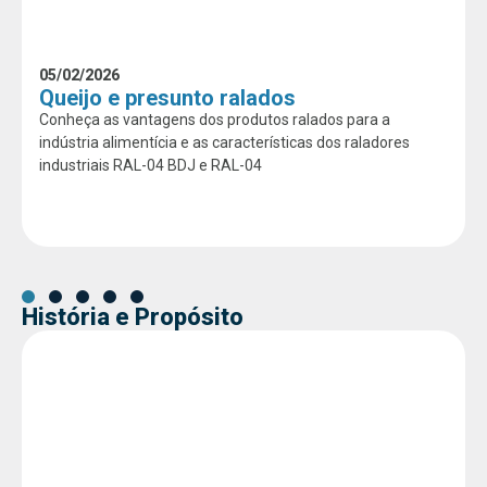
05/02/2026
Queijo e presunto ralados
Conheça as vantagens dos produtos ralados para a
indústria alimentícia e as características dos raladores
industriais RAL-04 BDJ e RAL-04
História e Propósito