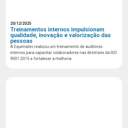
20/12/2025
Treinamentos internos impulsionam
qualidade, inovação e valorização das
pessoas
A Equimatec realizou um treinamento de auditores
internos para capacitar colaboradores nas diretrizes da ISO
9001:2015 e fortalecer a melhoria