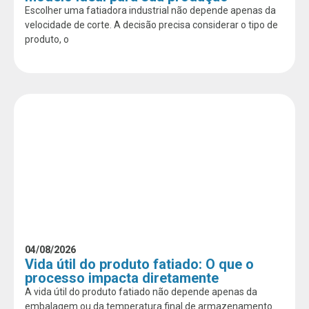
Escolher uma fatiadora industrial não depende apenas da
velocidade de corte. A decisão precisa considerar o tipo de
produto, o
04/08/2026
Vida útil do produto fatiado: O que o
processo impacta diretamente
A vida útil do produto fatiado não depende apenas da
embalagem ou da temperatura final de armazenamento.