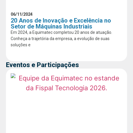
06/11/2024
20 Anos de Inovação e Excelência no
Setor de Máquinas Industriais
Em 2024, a Equimatec completou 20 anos de atuação.
Conheça a trajetória da empresa, a evolução de suas
soluções e
Eventos e Participações