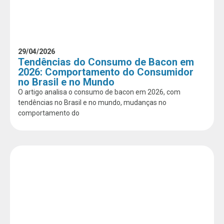
29/04/2026
Tendências do Consumo de Bacon em
2026: Comportamento do Consumidor
no Brasil e no Mundo
O artigo analisa o consumo de bacon em 2026, com
tendências no Brasil e no mundo, mudanças no
comportamento do