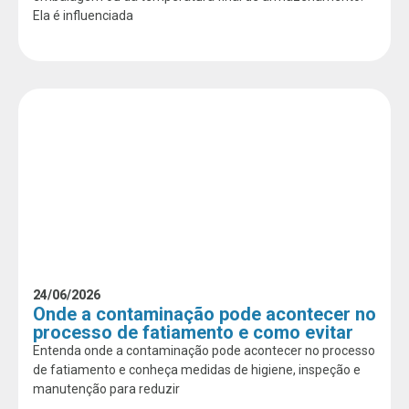
Ela é influenciada
24/06/2026
Onde a contaminação pode acontecer no
processo de fatiamento e como evitar
Entenda onde a contaminação pode acontecer no processo
de fatiamento e conheça medidas de higiene, inspeção e
manutenção para reduzir