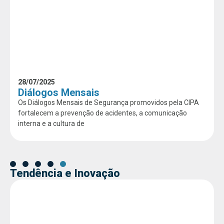
28/07/2025
Diálogos Mensais
Os Diálogos Mensais de Segurança promovidos pela CIPA
fortalecem a prevenção de acidentes, a comunicação
interna e a cultura de
Tendência e Inovação