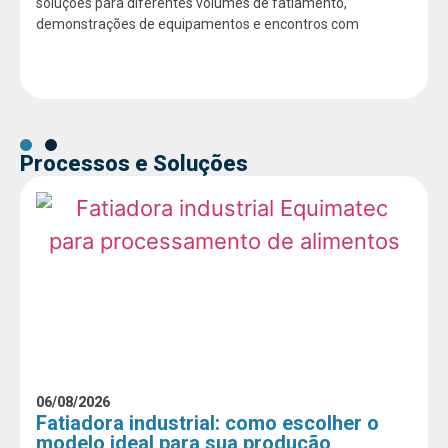
soluções para diferentes volumes de fatiamento,
demonstrações de equipamentos e encontros com
Processos e Soluções
06/08/2026
Fatiadora industrial: como escolher o
modelo ideal para sua produção