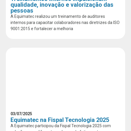
qualidade, inovação e valorização das
pessoas
A Equimatec realizou um treinamento de auditores
internos para capacitar colaboradores nas diretrizes da ISO
9001:2015 e fortalecer a melhoria
03/07/2025
Equimatec na Fispal Tecnologia 2025
A Equimatec participou da Fispal Tecnologia 2025 com