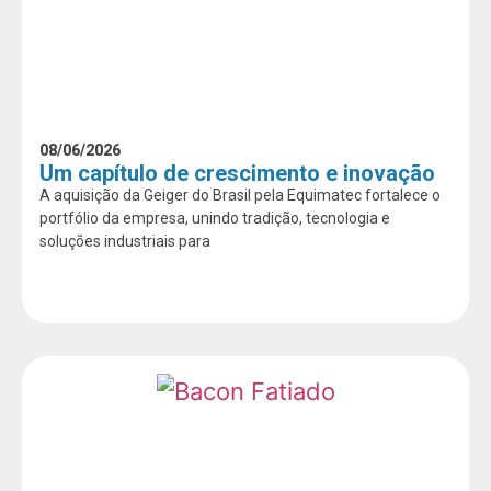
08/06/2026
Um capítulo de crescimento e inovação
A aquisição da Geiger do Brasil pela Equimatec fortalece o
portfólio da empresa, unindo tradição, tecnologia e
soluções industriais para