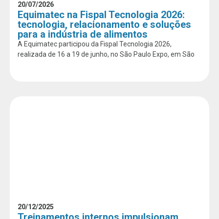
20/07/2026
Equimatec na Fispal Tecnologia 2026:
tecnologia, relacionamento e soluções
para a indústria de alimentos
A Equimatec participou da Fispal Tecnologia 2026,
realizada de 16 a 19 de junho, no São Paulo Expo, em São
20/12/2025
Treinamentos internos impulsionam