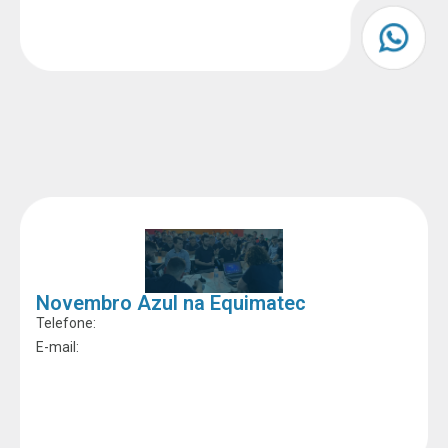
Novembro Azul na Equimatec
Telefone:
E-mail: