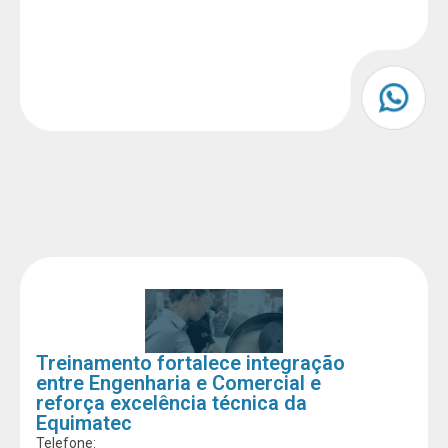
Treinamento fortalece integração
entre Engenharia e Comercial e
reforça excelência técnica da
Equimatec
Telefone: