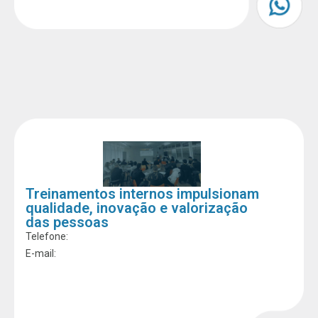
Treinamentos internos impulsionam
qualidade, inovação e valorização
das pessoas
Telefone:
E-mail: