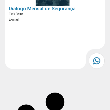
Diálogo Mensal de Segurança
Telefone:
E-mail: