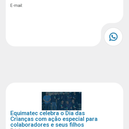
E-mail:
Equimatec celebra o Dia das
Crianças com ação especial para
colaboradores e seus filhos