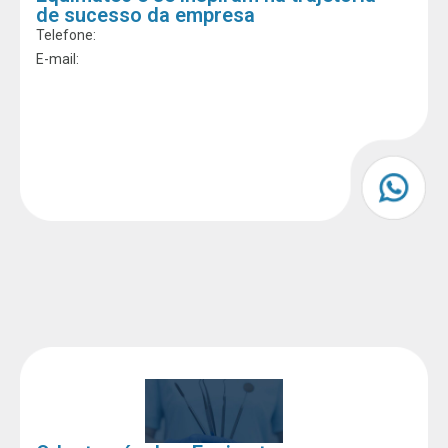
de sucesso da empresa
Telefone:
E-mail: