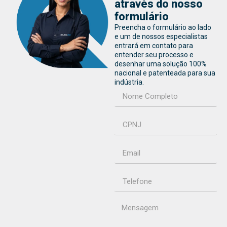
através do nosso
formulário
Preencha o formulário ao lado
e um de nossos especialistas
entrará em contato para
entender seu processo e
desenhar uma solução 100%
nacional e patenteada para sua
indústria.