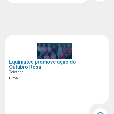
Equimatec promove ação do
Outubro Rosa
Telefone:
E-mail: