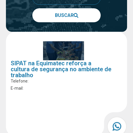
BUSCAR
SIPAT na Equimatec reforça a
cultura de segurança no ambiente de
trabalho
Telefone:
E-mail: