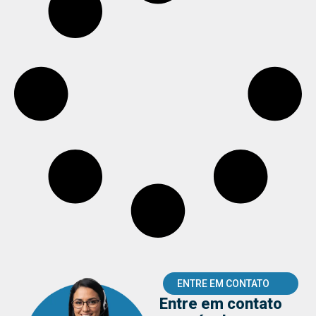
ENTRE EM CONTATO
Entre em contato