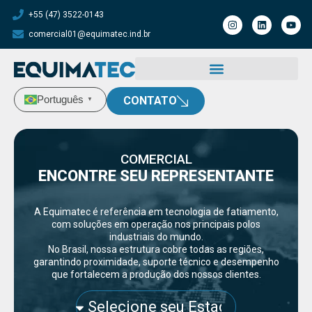
+55 (47) 3522-0143
comercial01@equimatec.ind.br
Português
CONTATO
▼
COMERCIAL
ENCONTRE SEU REPRESENTANTE
A Equimatec é referência em tecnologia de fatiamento,
com soluções em operação nos principais polos
industriais do mundo.
No Brasil, nossa estrutura cobre todas as regiões,
garantindo proximidade, suporte técnico e desempenho
que fortalecem a produção dos nossos clientes.