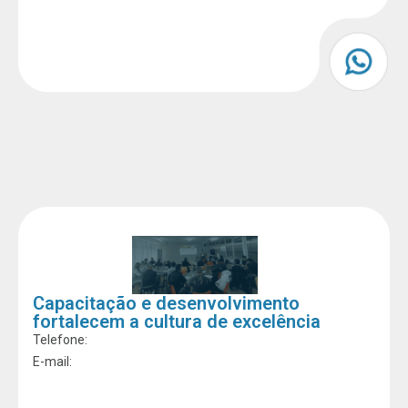
Capacitação e desenvolvimento
fortalecem a cultura de excelência
Telefone:
E-mail: