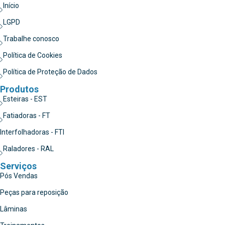
Início
LGPD
Trabalhe conosco
Política de Cookies
Política de Proteção de Dados
Produtos
Esteiras - EST
Fatiadoras - FT
Interfolhadoras - FTI
Raladores - RAL
Serviços
Pós Vendas
Peças para reposição
Lâminas