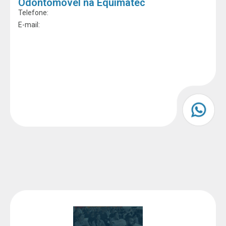
Odontomóvel na Equimatec
Telefone:
E-mail: