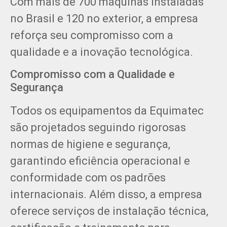
Com mais de 700 máquinas instaladas
no Brasil e 120 no exterior, a empresa
reforça seu compromisso com a
qualidade e a inovação tecnológica.
Compromisso com a Qualidade e
Segurança
Todos os equipamentos da Equimatec
são projetados seguindo rigorosas
normas de higiene e segurança,
garantindo eficiência operacional e
conformidade com os padrões
internacionais. Além disso, a empresa
oferece serviços de instalação técnica,