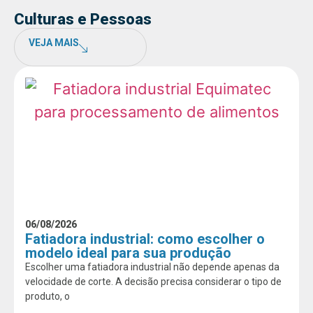
Culturas e Pessoas
VEJA MAIS
06/08/2026
Fatiadora industrial: como escolher o
modelo ideal para sua produção
Escolher uma fatiadora industrial não depende apenas da
velocidade de corte. A decisão precisa considerar o tipo de
produto, o