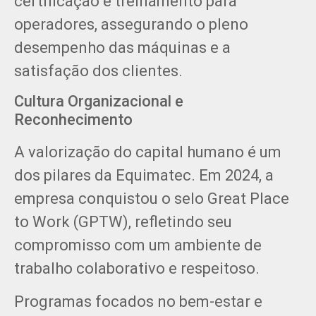
certificação e treinamento para
operadores, assegurando o pleno
desempenho das máquinas e a
satisfação dos clientes.
Cultura Organizacional e
Reconhecimento
A valorização do capital humano é um
dos pilares da Equimatec. Em 2024, a
empresa conquistou o selo Great Place
to Work (GPTW), refletindo seu
compromisso com um ambiente de
trabalho colaborativo e respeitoso.
Programas focados no bem-estar e