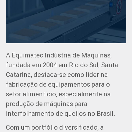
Equimatec
25/02/2025
A Equimatec Indústria de Máquinas,
fundada em 2004 em Rio do Sul, Santa
Catarina, destaca-se como líder na
fabricação de equipamentos para o
setor alimentício, especialmente na
produção de máquinas para
interfolhamento de queijos no Brasil.
Com um portfólio diversificado, a