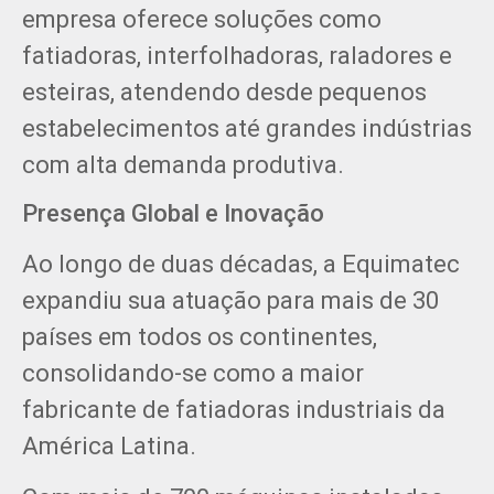
empresa oferece soluções como
fatiadoras, interfolhadoras, raladores e
esteiras, atendendo desde pequenos
estabelecimentos até grandes indústrias
com alta demanda produtiva.
Presença Global e Inovação
Ao longo de duas décadas, a Equimatec
expandiu sua atuação para mais de 30
países em todos os continentes,
consolidando-se como a maior
fabricante de fatiadoras industriais da
América Latina.