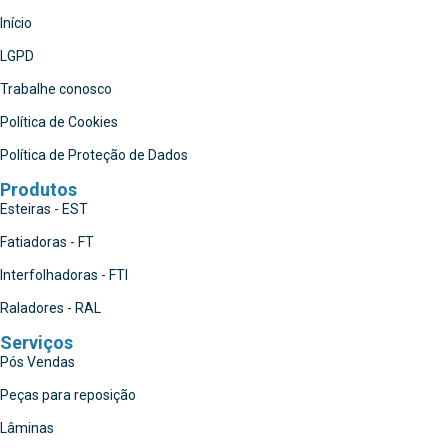
Início
LGPD
Trabalhe conosco
Política de Cookies
Política de Proteção de Dados
Produtos
Esteiras - EST
Fatiadoras - FT
Interfolhadoras - FTI
Raladores - RAL
Serviços
Pós Vendas
Peças para reposição
Lâminas