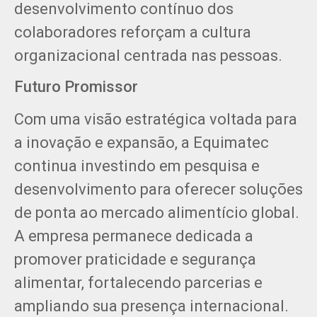
desenvolvimento contínuo dos
colaboradores reforçam a cultura
organizacional centrada nas pessoas.
Futuro Promissor
Com uma visão estratégica voltada para
a inovação e expansão, a Equimatec
continua investindo em pesquisa e
desenvolvimento para oferecer soluções
de ponta ao mercado alimentício global.
A empresa permanece dedicada a
promover praticidade e segurança
alimentar, fortalecendo parcerias e
ampliando sua presença internacional.