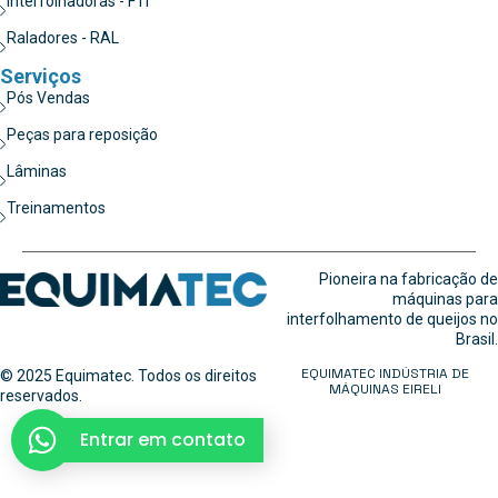
Interfolhadoras - FTI
Raladores - RAL
Serviços
Pós Vendas
Peças para reposição
Lâminas
Treinamentos
Pioneira na fabricação de
máquinas para
interfolhamento de queijos no
Brasil.
EQUIMATEC INDÚSTRIA DE
© 2025 Equimatec. Todos os direitos
MÁQUINAS EIRELI
reservados.
Entrar em contato