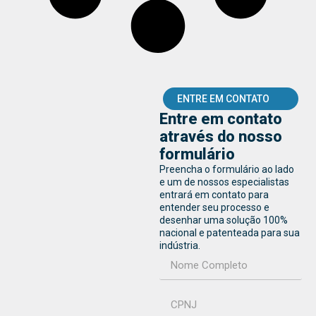
ENTRE EM CONTATO
Entre em contato
através do nosso
formulário
Preencha o formulário ao lado
e um de nossos especialistas
entrará em contato para
entender seu processo e
desenhar uma solução 100%
nacional e patenteada para sua
indústria.