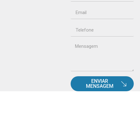
ENVIAR
MENSAGEM