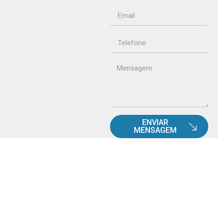
ENVIAR
MENSAGEM