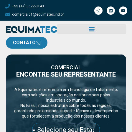
+55 (47) 3522-0143
comercial01@equimatec.ind.br
CONTATO
COMERCIAL
ENCONTRE SEU REPRESENTANTE
A Equimatec é referência em tecnologia de fatiamento,
com soluções em operação nos principais polos
industriais do mundo.
No Brasil, nossa estrutura cobre todas as regiões,
garantindo proximidade, suporte técnico e desempenho
que fortalecem a produção dos nossos clientes.