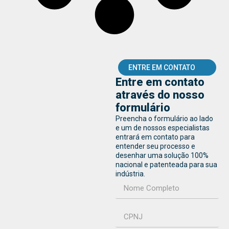
ENTRE EM CONTATO
Entre em contato
através do nosso
formulário
Preencha o formulário ao lado
e um de nossos especialistas
entrará em contato para
entender seu processo e
desenhar uma solução 100%
nacional e patenteada para sua
indústria.