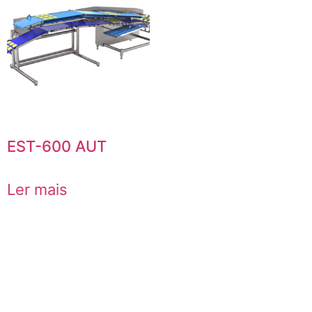
EST-600 AUT
Ler mais