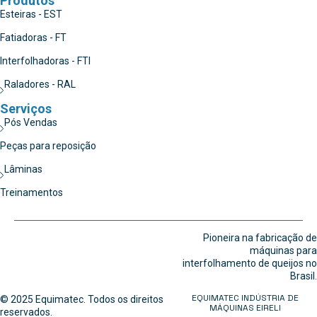
Produtos
Esteiras - EST
Fatiadoras - FT
Interfolhadoras - FTI
Raladores - RAL
Serviços
Pós Vendas
Peças para reposição
Lâminas
Treinamentos
Pioneira na fabricação de
máquinas para
interfolhamento de queijos no
Brasil.
EQUIMATEC INDÚSTRIA DE
© 2025 Equimatec. Todos os direitos
MÁQUINAS EIRELI
reservados.