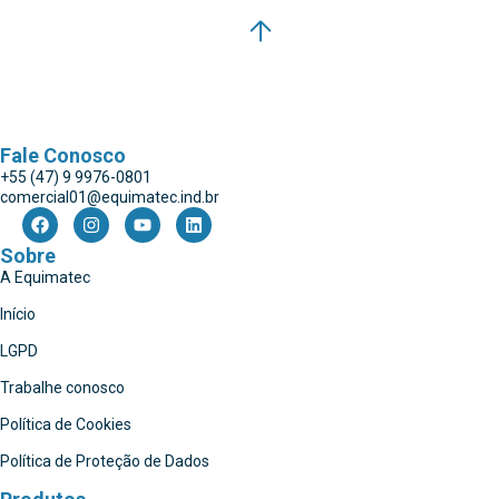
Fale Conosco
+55 (47) 9 9976-0801
comercial01@equimatec.ind.br
Sobre
A Equimatec
Início
LGPD
Trabalhe conosco
Política de Cookies
Política de Proteção de Dados