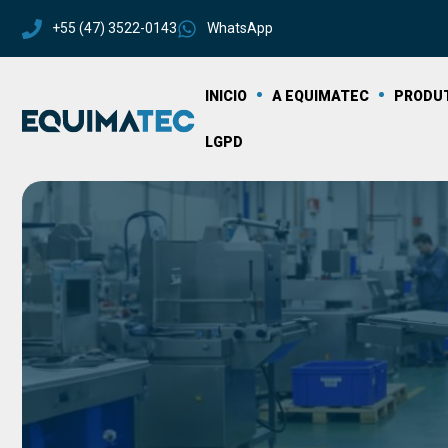
+55 (47) 3522-0143
WhatsApp
INICIO
A EQUIMATEC
PRODU
LGPD