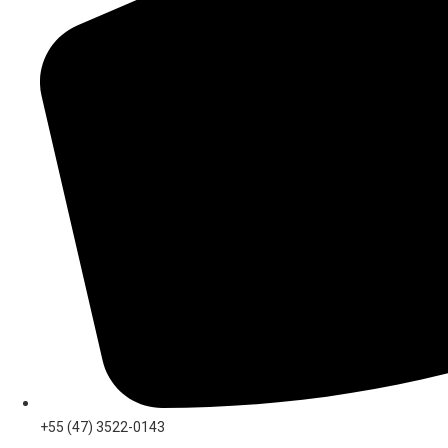
+55 (47) 3522-0143