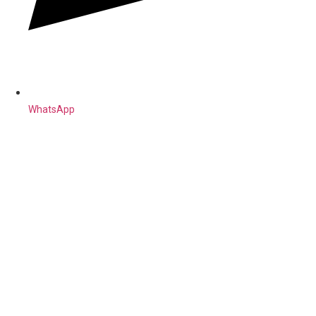
WhatsApp