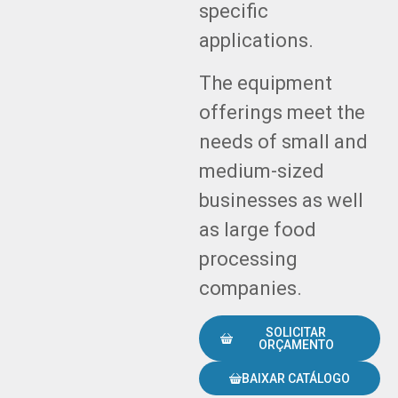
specific
applications.
The equipment
offerings meet the
needs of small and
medium-sized
businesses as well
as large food
processing
companies.
SOLICITAR
ORÇAMENTO
BAIXAR CATÁLOGO