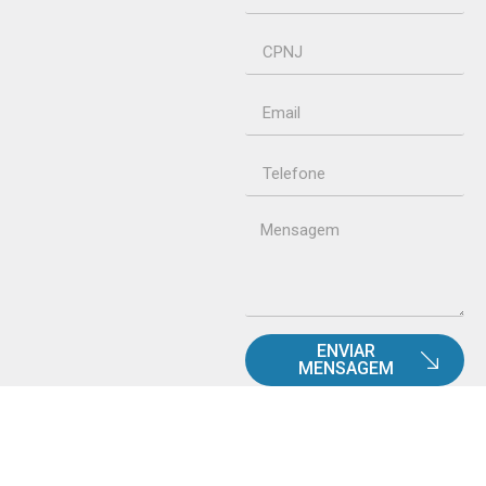
ENVIAR
MENSAGEM