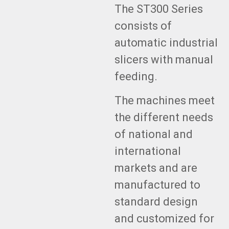
The ST300 Series
consists of
automatic industrial
slicers with manual
feeding.
The machines meet
the different needs
of national and
international
markets and are
manufactured to
standard design
and customized for