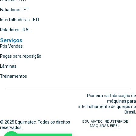
Fatiadoras - FT
Interfolhadoras - FTI
Raladores - RAL
Serviços
Pós Vendas
Peças para reposição
Lâminas
Treinamentos
Pioneira na fabricação de
máquinas para
interfolhamento de queijos no
Brasil.
EQUIMATEC INDÚSTRIA DE
© 2025 Equimatec. Todos os direitos
MÁQUINAS EIRELI
reservados.