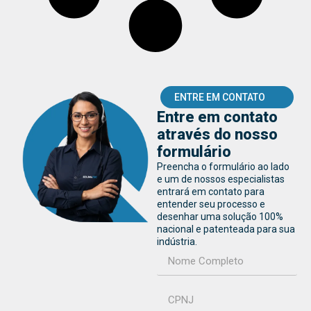
ENTRE EM CONTATO
Entre em contato
através do nosso
formulário
Preencha o formulário ao lado
e um de nossos especialistas
entrará em contato para
entender seu processo e
desenhar uma solução 100%
nacional e patenteada para sua
indústria.