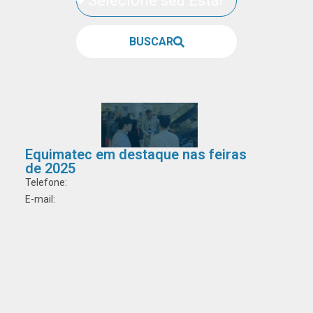
BUSCAR
Equimatec em destaque nas feiras
de 2025
Telefone:
E-mail: