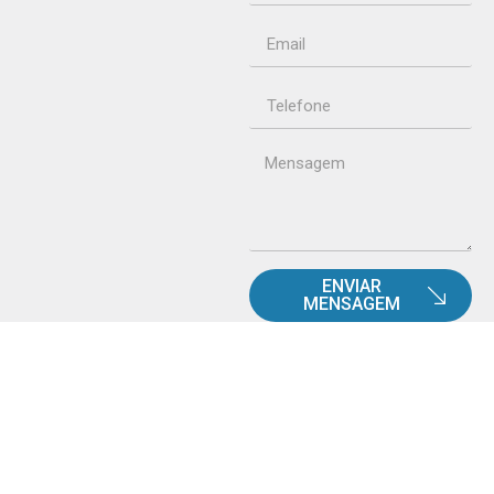
ENVIAR
MENSAGEM