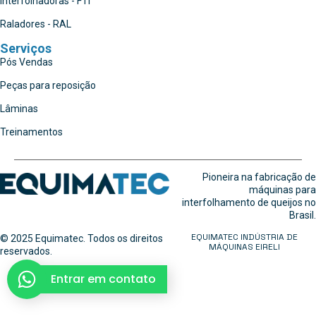
Interfolhadoras - FTI
Raladores - RAL
Serviços
Pós Vendas
Peças para reposição
Lâminas
Treinamentos
Pioneira na fabricação de
máquinas para
interfolhamento de queijos no
Brasil.
EQUIMATEC INDÚSTRIA DE
© 2025 Equimatec. Todos os direitos
MÁQUINAS EIRELI
reservados.
Entrar em contato