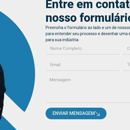
Entre em contat
nosso formulári
Preencha o formulário ao lado e um de nossos
para entender seu processo e desenhar uma 
para sua indústria.
ENVIAR MENSAGEM