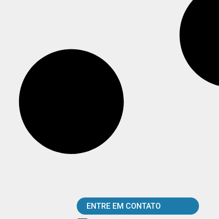
ENTRE EM CONTATO