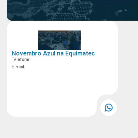
Novembro Azul na Equimatec
Telefone:
E-mail: