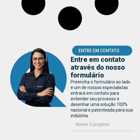
ENTRE EM CONTATO
Entre em contato
através do nosso
formulário
Preencha o formulário ao lado
e um de nossos especialistas
entrará em contato para
entender seu processo e
desenhar uma solução 100%
nacional e patenteada para sua
indústria.