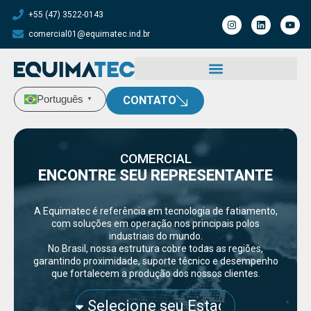
+55 (47) 3522-0143
comercial01@equimatec.ind.br
Português
CONTATO
▼
COMERCIAL
ENCONTRE SEU REPRESENTANTE
A Equimatec é referência em tecnologia de fatiamento,
com soluções em operação nos principais polos
industriais do mundo.
No Brasil, nossa estrutura cobre todas as regiões,
garantindo proximidade, suporte técnico e desempenho
que fortalecem a produção dos nossos clientes.