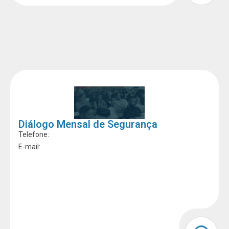
Diálogo Mensal de Segurança
Telefone:
E-mail: