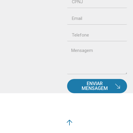
ENVIAR
MENSAGEM