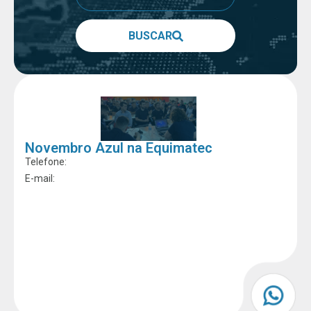
BUSCAR
Novembro Azul na Equimatec
Telefone:
E-mail: