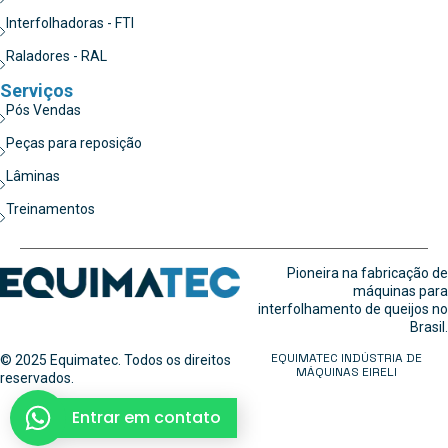
Interfolhadoras - FTI
Raladores - RAL
Serviços
Pós Vendas
Peças para reposição
Lâminas
Treinamentos
Pioneira na fabricação de
máquinas para
interfolhamento de queijos no
Brasil.
EQUIMATEC INDÚSTRIA DE
© 2025 Equimatec. Todos os direitos
MÁQUINAS EIRELI
reservados.
Entrar em contato