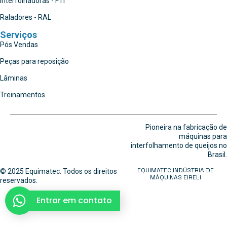
Interfolhadoras - FTI
Raladores - RAL
Serviços
Pós Vendas
Peças para reposição
Lâminas
Treinamentos
Pioneira na fabricação de
máquinas para
interfolhamento de queijos no
Brasil.
EQUIMATEC INDÚSTRIA DE
© 2025 Equimatec. Todos os direitos
MÁQUINAS EIRELI
reservados.
Entrar em contato