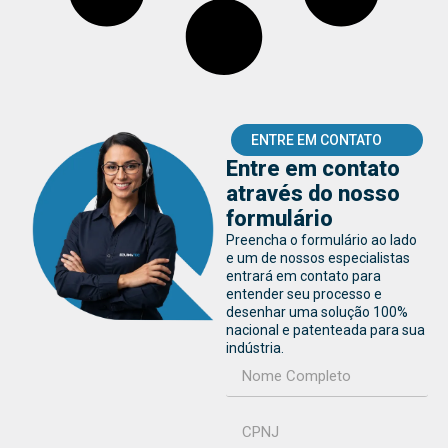
ENTRE EM CONTATO
Entre em contato
através do nosso
formulário
Preencha o formulário ao lado
e um de nossos especialistas
entrará em contato para
entender seu processo e
desenhar uma solução 100%
nacional e patenteada para sua
indústria.