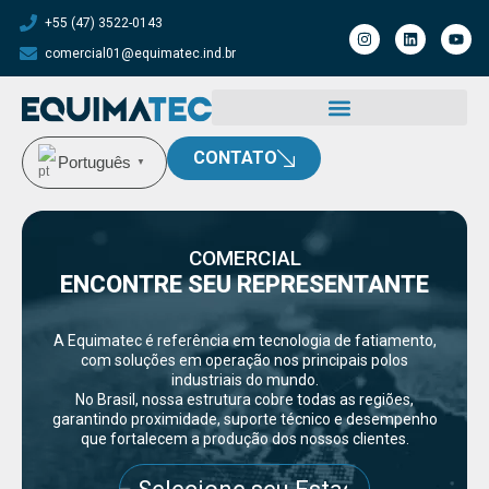
+55 (47) 3522-0143
comercial01@equimatec.ind.br
CONTATO
Português
▼
COMERCIAL
ENCONTRE SEU REPRESENTANTE
A Equimatec é referência em tecnologia de fatiamento,
com soluções em operação nos principais polos
industriais do mundo.
No Brasil, nossa estrutura cobre todas as regiões,
garantindo proximidade, suporte técnico e desempenho
que fortalecem a produção dos nossos clientes.