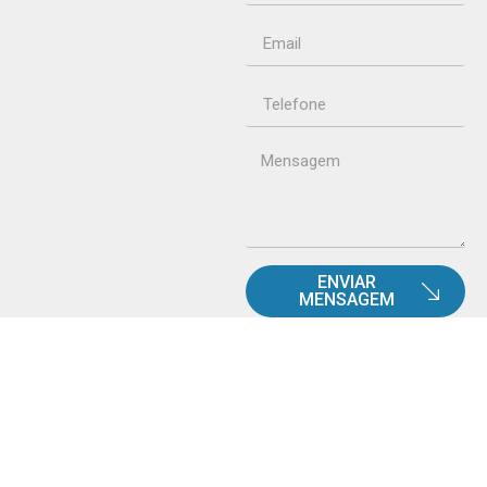
ENVIAR
MENSAGEM