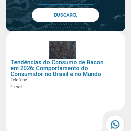
BUSCAR
Tendências do Consumo de Bacon
em 2026: Comportamento do
Consumidor no Brasil e no Mundo
Telefone:
E-mail: