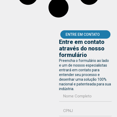
ENTRE EM CONTATO
Entre em contato
através do nosso
formulário
Preencha o formulário ao lado
e um de nossos especialistas
entrará em contato para
entender seu processo e
desenhar uma solução 100%
nacional e patenteada para sua
indústria.