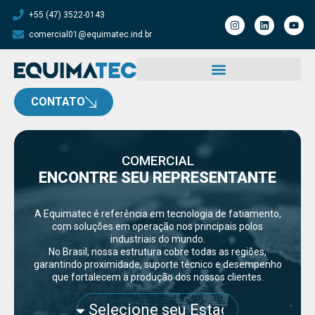
+55 (47) 3522-0143
comercial01@equimatec.ind.br
CONTATO
COMERCIAL
ENCONTRE SEU REPRESENTANTE
A Equimatec é referência em tecnologia de fatiamento,
com soluções em operação nos principais polos
industriais do mundo.
No Brasil, nossa estrutura cobre todas as regiões,
garantindo proximidade, suporte técnico e desempenho
que fortalecem a produção dos nossos clientes.