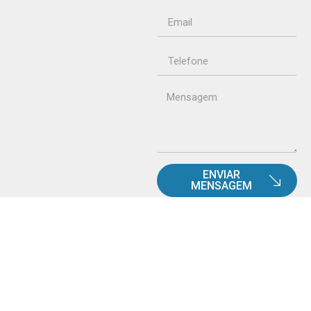
ENVIAR
MENSAGEM