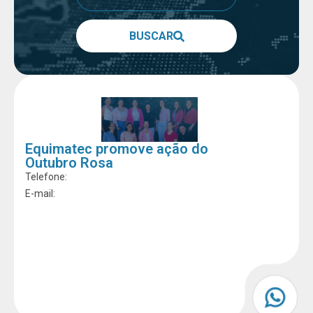
BUSCAR
Equimatec promove ação do
Outubro Rosa
Telefone:
E-mail: