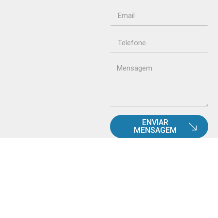
ENVIAR
MENSAGEM