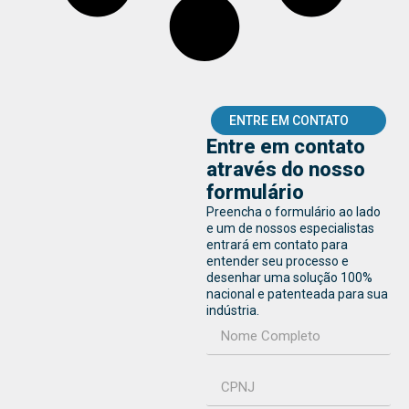
ENTRE EM CONTATO
Entre em contato
através do nosso
formulário
Preencha o formulário ao lado
e um de nossos especialistas
entrará em contato para
entender seu processo e
desenhar uma solução 100%
nacional e patenteada para sua
indústria.