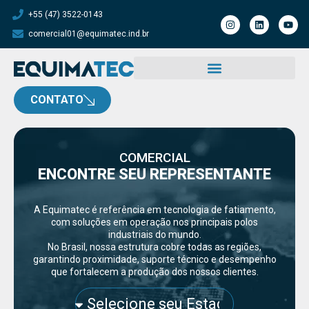
+55 (47) 3522-0143
comercial01@equimatec.ind.br
CONTATO
COMERCIAL
ENCONTRE SEU REPRESENTANTE
A Equimatec é referência em tecnologia de fatiamento,
com soluções em operação nos principais polos
industriais do mundo.
No Brasil, nossa estrutura cobre todas as regiões,
garantindo proximidade, suporte técnico e desempenho
que fortalecem a produção dos nossos clientes.