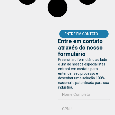
ENTRE EM CONTATO
Entre em contato
através do nosso
formulário
Preencha o formulário ao lado
e um de nossos especialistas
entrará em contato para
entender seu processo e
desenhar uma solução 100%
nacional e patenteada para sua
indústria.