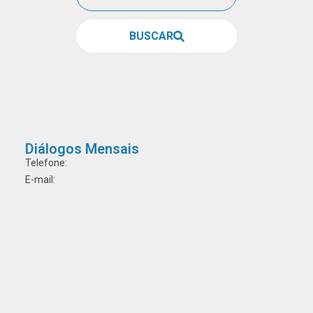
BUSCAR
Diálogos Mensais
Telefone:
E-mail: