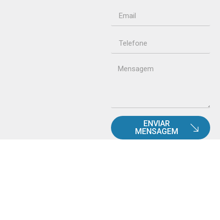
ENVIAR
MENSAGEM