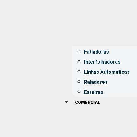
Fatiadoras
Interfolhadoras
Linhas Automaticas
Raladores
Esteiras
COMERCIAL