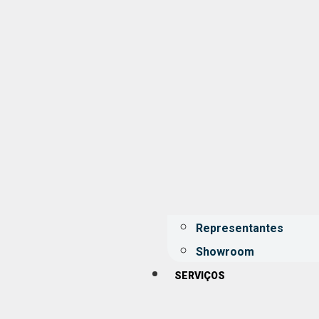
Representantes
Showroom
SERVIÇOS