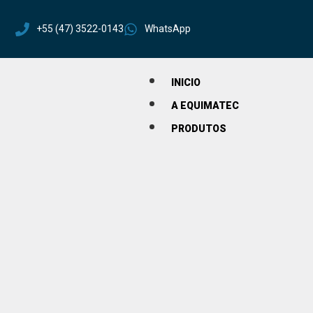
+55 (47) 3522-0143
WhatsApp
INICIO
A EQUIMATEC
PRODUTOS