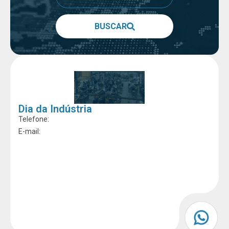
BUSCAR
Dia da Indústria
Telefone:
E-mail: