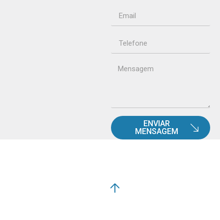
ENVIAR
MENSAGEM