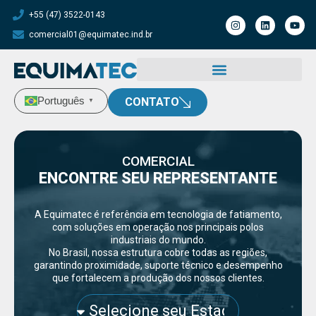
+55 (47) 3522-0143
comercial01@equimatec.ind.br
Português
CONTATO
▼
COMERCIAL
ENCONTRE SEU REPRESENTANTE
A Equimatec é referência em tecnologia de fatiamento,
com soluções em operação nos principais polos
industriais do mundo.
No Brasil, nossa estrutura cobre todas as regiões,
garantindo proximidade, suporte técnico e desempenho
que fortalecem a produção dos nossos clientes.