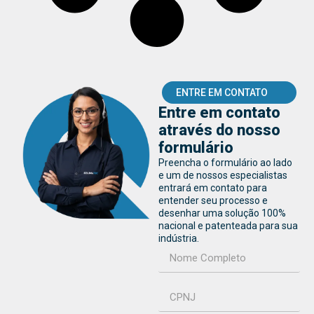
ENTRE EM CONTATO
Entre em contato
através do nosso
formulário
Preencha o formulário ao lado
e um de nossos especialistas
entrará em contato para
entender seu processo e
desenhar uma solução 100%
nacional e patenteada para sua
indústria.