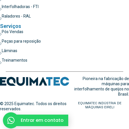
Interfolhadoras - FTI
Raladores - RAL
Serviços
Pós Vendas
Peças para reposição
Lâminas
Treinamentos
Pioneira na fabricação de
máquinas para
interfolhamento de queijos no
Brasil.
EQUIMATEC INDÚSTRIA DE
© 2025 Equimatec. Todos os direitos
MÁQUINAS EIRELI
reservados.
Entrar em contato