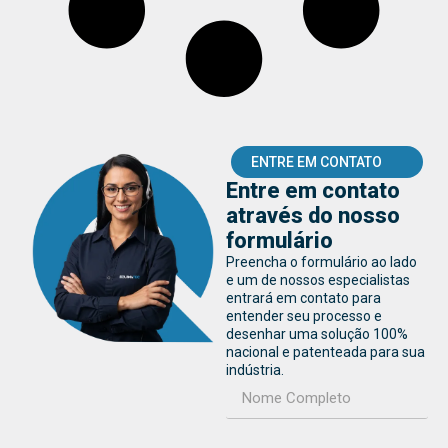
ENTRE EM CONTATO
Entre em contato
através do nosso
formulário
Preencha o formulário ao lado
e um de nossos especialistas
entrará em contato para
entender seu processo e
desenhar uma solução 100%
nacional e patenteada para sua
indústria.