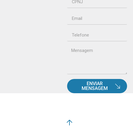
ENVIAR
MENSAGEM