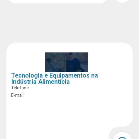
Tecnologia e Equipamentos na
Indústria Alimentícia
Telefone:
E-mail: