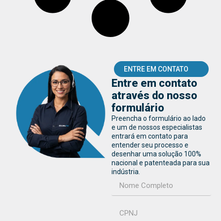
ENTRE EM CONTATO
Entre em contato
através do nosso
formulário
Preencha o formulário ao lado
e um de nossos especialistas
entrará em contato para
entender seu processo e
desenhar uma solução 100%
nacional e patenteada para sua
indústria.