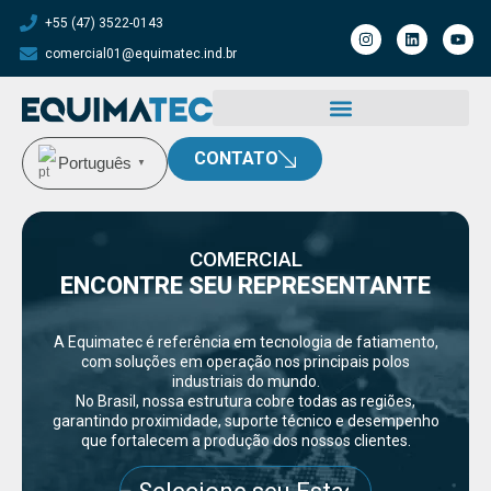
+55 (47) 3522-0143
comercial01@equimatec.ind.br
CONTATO
Português
▼
COMERCIAL
ENCONTRE SEU REPRESENTANTE
A Equimatec é referência em tecnologia de fatiamento,
com soluções em operação nos principais polos
industriais do mundo.
No Brasil, nossa estrutura cobre todas as regiões,
garantindo proximidade, suporte técnico e desempenho
que fortalecem a produção dos nossos clientes.