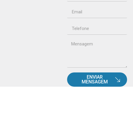
ENVIAR
MENSAGEM