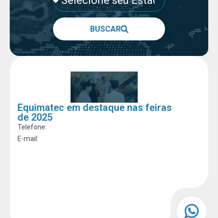
BUSCAR
Equimatec em destaque nas feiras
de 2025
Telefone:
E-mail: