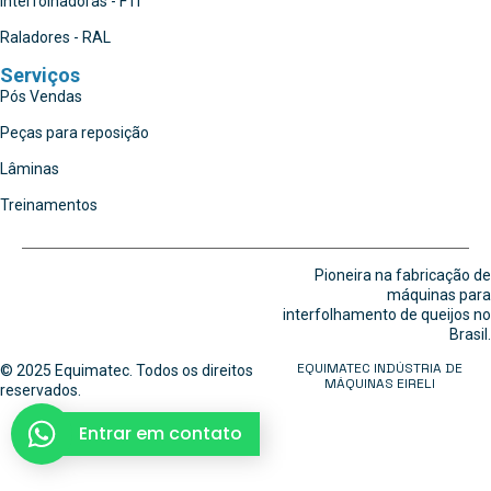
Interfolhadoras - FTI
Raladores - RAL
Serviços
Pós Vendas
Peças para reposição
Lâminas
Treinamentos
Pioneira na fabricação de
máquinas para
interfolhamento de queijos no
Brasil.
EQUIMATEC INDÚSTRIA DE
© 2025 Equimatec. Todos os direitos
MÁQUINAS EIRELI
reservados.
Entrar em contato