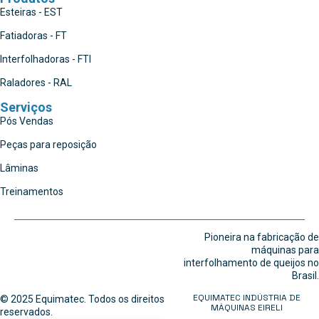
Esteiras - EST
Fatiadoras - FT
Interfolhadoras - FTI
Raladores - RAL
Serviços
Pós Vendas
Peças para reposição
Lâminas
Treinamentos
Pioneira na fabricação de
máquinas para
interfolhamento de queijos no
Brasil.
EQUIMATEC INDÚSTRIA DE
© 2025 Equimatec. Todos os direitos
MÁQUINAS EIRELI
reservados.