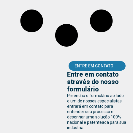
ENTRE EM CONTATO
Entre em contato
através do nosso
formulário
Preencha o formulário ao lado
e um de nossos especialistas
entrará em contato para
entender seu processo e
desenhar uma solução 100%
nacional e patenteada para sua
indústria.