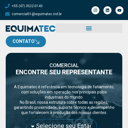
+55 (47) 3522-0143
comercial01@equimatec.ind.br
CONTATO
COMERCIAL
ENCONTRE SEU REPRESENTANTE
A Equimatec é referência em tecnologia de fatiamento,
com soluções em operação nos principais polos
industriais do mundo.
No Brasil, nossa estrutura cobre todas as regiões,
garantindo proximidade, suporte técnico e desempenho
que fortalecem a produção dos nossos clientes.