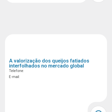
A valorização dos queijos fatiados
interfolhados no mercado global
Telefone:
E-mail: