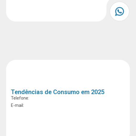
Tendências de Consumo em 2025
Telefone:
E-mail: