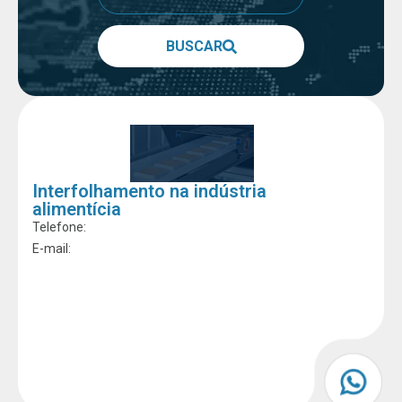
BUSCAR
Interfolhamento na indústria
alimentícia
Telefone:
E-mail: