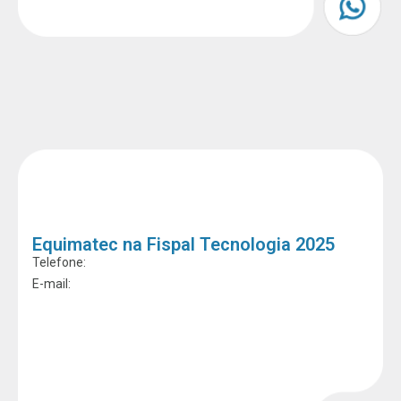
Equimatec na Fispal Tecnologia 2025
Telefone:
E-mail: