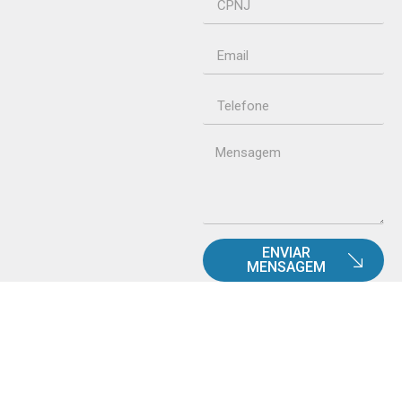
ENVIAR
MENSAGEM