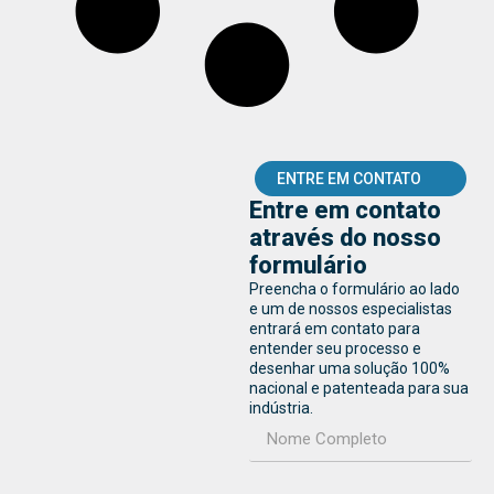
ENTRE EM CONTATO
Entre em contato
através do nosso
formulário
Preencha o formulário ao lado
e um de nossos especialistas
entrará em contato para
entender seu processo e
desenhar uma solução 100%
nacional e patenteada para sua
indústria.