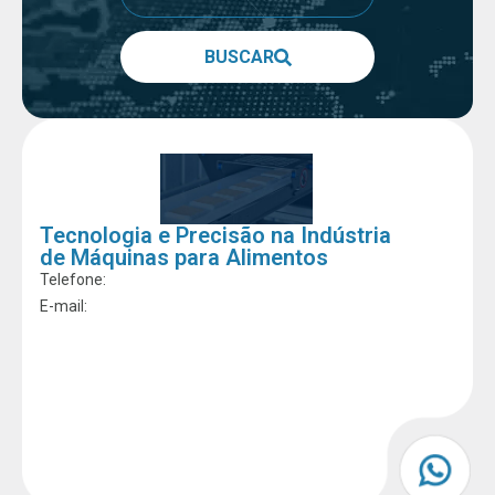
BUSCAR
Tecnologia e Precisão na Indústria
de Máquinas para Alimentos
Telefone:
E-mail: