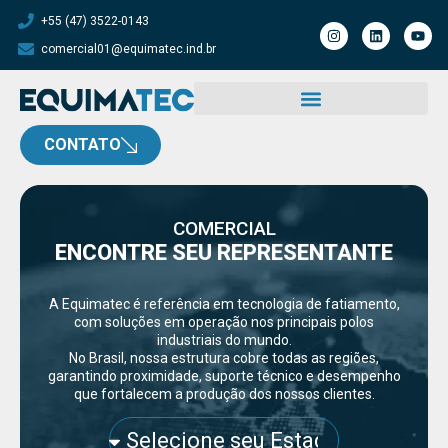
+55 (47) 3522-0143
comercial01@equimatec.ind.br
CONTATO
COMERCIAL
ENCONTRE SEU REPRESENTANTE
A Equimatec é referência em tecnologia de fatiamento,
com soluções em operação nos principais polos
industriais do mundo.
No Brasil, nossa estrutura cobre todas as regiões,
garantindo proximidade, suporte técnico e desempenho
que fortalecem a produção dos nossos clientes.