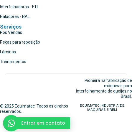
Interfolhadoras - FTI
Raladores - RAL
Serviços
Pós Vendas
Peças para reposição
Lâminas
Treinamentos
Pioneira na fabricação de
máquinas para
interfolhamento de queijos no
Brasil.
EQUIMATEC INDÚSTRIA DE
© 2025 Equimatec. Todos os direitos
MÁQUINAS EIRELI
reservados.
Entrar em contato