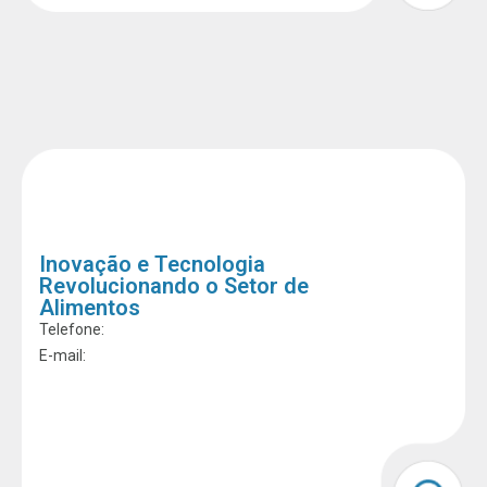
Inovação e Tecnologia
Revolucionando o Setor de
Alimentos
Telefone:
E-mail: