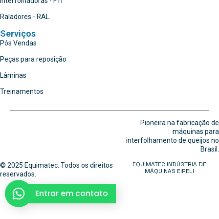
Interfolhadoras - FTI
Raladores - RAL
Serviços
Pós Vendas
Peças para reposição
Lâminas
Treinamentos
Pioneira na fabricação de
máquinas para
interfolhamento de queijos no
Brasil.
EQUIMATEC INDÚSTRIA DE
© 2025 Equimatec. Todos os direitos
MÁQUINAS EIRELI
reservados.
Entrar em contato