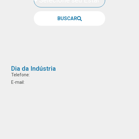
BUSCAR
Dia da Indústria
Telefone:
E-mail: