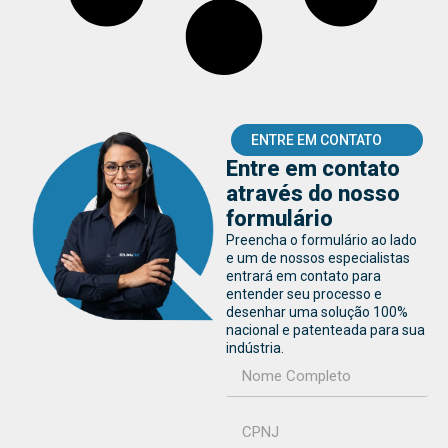
ENTRE EM CONTATO
Entre em contato
através do nosso
formulário
Preencha o formulário ao lado
e um de nossos especialistas
entrará em contato para
entender seu processo e
desenhar uma solução 100%
nacional e patenteada para sua
indústria.