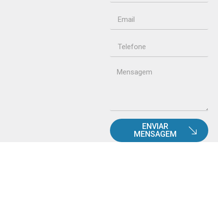
ENVIAR
MENSAGEM