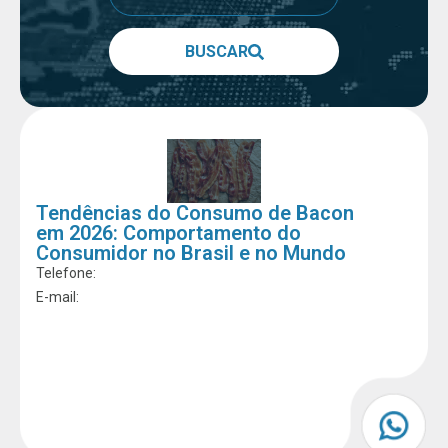
BUSCAR
Tendências do Consumo de Bacon
em 2026: Comportamento do
Consumidor no Brasil e no Mundo
Telefone:
E-mail: