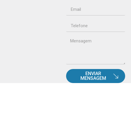
ENVIAR
MENSAGEM