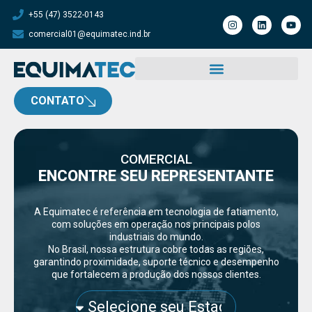
+55 (47) 3522-0143
comercial01@equimatec.ind.br
CONTATO
COMERCIAL
ENCONTRE SEU REPRESENTANTE
A Equimatec é referência em tecnologia de fatiamento,
com soluções em operação nos principais polos
industriais do mundo.
No Brasil, nossa estrutura cobre todas as regiões,
garantindo proximidade, suporte técnico e desempenho
que fortalecem a produção dos nossos clientes.