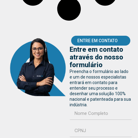
ENTRE EM CONTATO
Entre em contato
através do nosso
formulário
Preencha o formulário ao lado
e um de nossos especialistas
entrará em contato para
entender seu processo e
desenhar uma solução 100%
nacional e patenteada para sua
indústria.