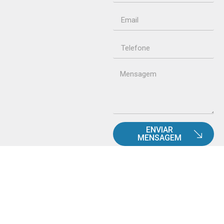
ENVIAR
MENSAGEM