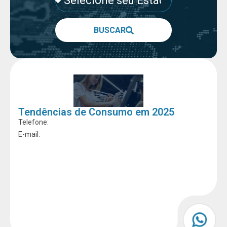
BUSCAR
Tendências de Consumo em 2025
Telefone:
E-mail: