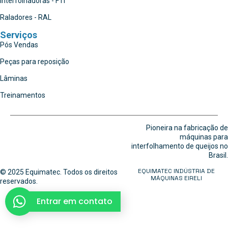
Interfolhadoras - FTI
Raladores - RAL
Serviços
Pós Vendas
Peças para reposição
Lâminas
Treinamentos
Pioneira na fabricação de
máquinas para
interfolhamento de queijos no
Brasil.
EQUIMATEC INDÚSTRIA DE
© 2025 Equimatec. Todos os direitos
MÁQUINAS EIRELI
reservados.
Entrar em contato