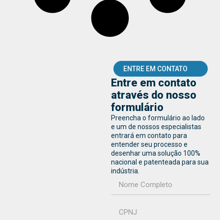
ENTRE EM CONTATO
Entre em contato
através do nosso
formulário
Preencha o formulário ao lado
e um de nossos especialistas
entrará em contato para
entender seu processo e
desenhar uma solução 100%
nacional e patenteada para sua
indústria.