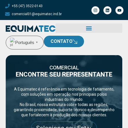
+55 (47) 3522-0143
comercial01@equimatec.ind.br
CONTATO
Português
▼
COMERCIAL
ENCONTRE SEU REPRESENTANTE
A Equimatec é referência em tecnologia de fatiamento,
com soluções em operação nos principais polos
industriais do mundo.
No Brasil, nossa estrutura cobre todas as regiões,
garantindo proximidade, suporte técnico e desempenho
que fortalecem a produção dos nossos clientes.