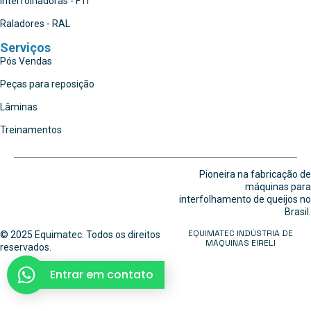
Interfolhadoras - FTI
Raladores - RAL
Serviços
Pós Vendas
Peças para reposição
Lâminas
Treinamentos
Pioneira na fabricação de
máquinas para
interfolhamento de queijos no
Brasil.
EQUIMATEC INDÚSTRIA DE
© 2025 Equimatec. Todos os direitos
MÁQUINAS EIRELI
reservados.
Entrar em contato