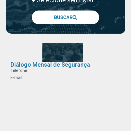
BUSCAR
Diálogo Mensal de Segurança
Telefone:
E-mail: