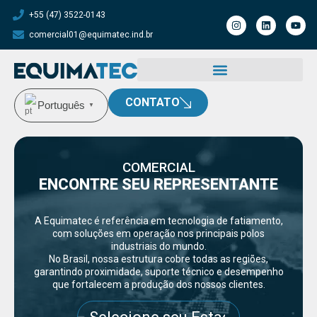
+55 (47) 3522-0143
comercial01@equimatec.ind.br
CONTATO
Português
▼
COMERCIAL
ENCONTRE SEU REPRESENTANTE
A Equimatec é referência em tecnologia de fatiamento,
com soluções em operação nos principais polos
industriais do mundo.
No Brasil, nossa estrutura cobre todas as regiões,
garantindo proximidade, suporte técnico e desempenho
que fortalecem a produção dos nossos clientes.