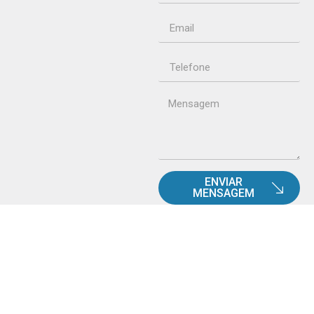
ENVIAR
MENSAGEM