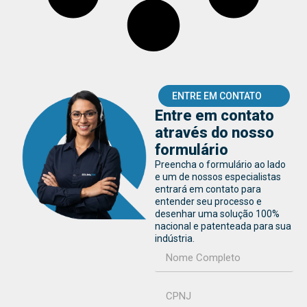
ENTRE EM CONTATO
Entre em contato
através do nosso
formulário
Preencha o formulário ao lado
e um de nossos especialistas
entrará em contato para
entender seu processo e
desenhar uma solução 100%
nacional e patenteada para sua
indústria.