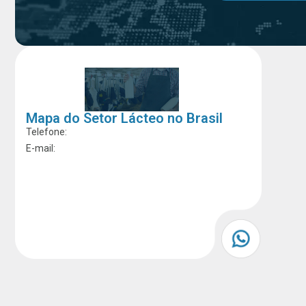
Mapa do Setor Lácteo no Brasil
Telefone:
E-mail: