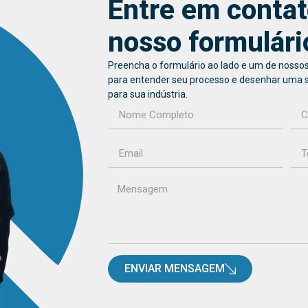
Entre em contat
nosso formulári
Preencha o formulário ao lado e um de nossos
para entender seu processo e desenhar uma 
para sua indústria.
ENVIAR MENSAGEM