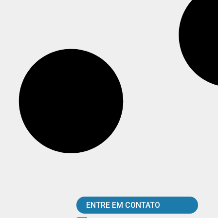
ENTRE EM CONTATO