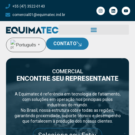
+55 (47) 3522-0143
comercial01@equimatec.ind.br
CONTATO
Português
▼
COMERCIAL
ENCONTRE SEU REPRESENTANTE
A Equimatec é referência em tecnologia de fatiamento,
com soluções em operação nos principais polos
industriais do mundo.
No Brasil, nossa estrutura cobre todas as regiões,
garantindo proximidade, suporte técnico e desempenho
que fortalecem a produção dos nossos clientes.