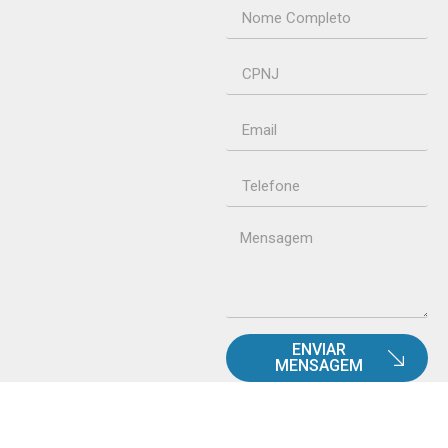
ENVIAR
MENSAGEM