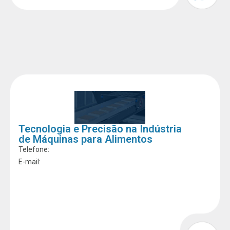
Tecnologia e Precisão na Indústria
de Máquinas para Alimentos
Telefone:
E-mail: