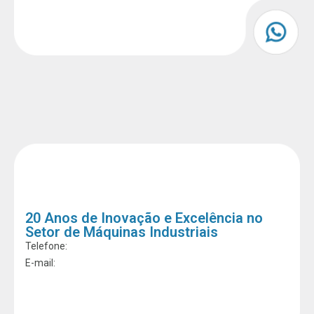
20 Anos de Inovação e Excelência no
Setor de Máquinas Industriais
Telefone:
E-mail: