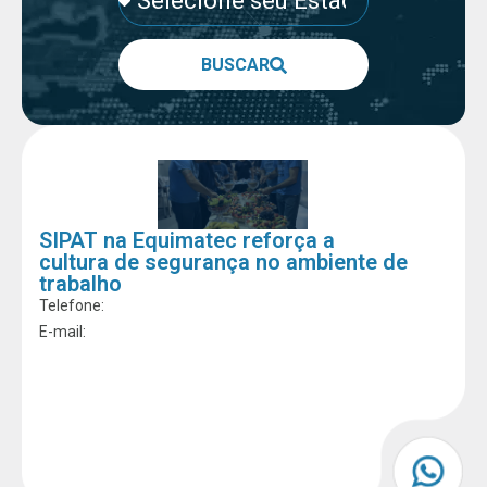
BUSCAR
SIPAT na Equimatec reforça a
cultura de segurança no ambiente de
trabalho
Telefone:
E-mail: