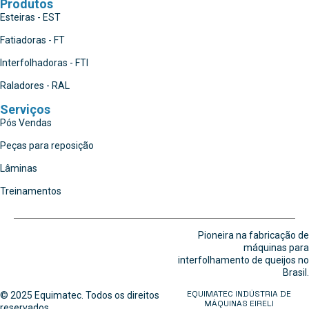
Produtos
Esteiras - EST
Fatiadoras - FT
Interfolhadoras - FTI
Raladores - RAL
Serviços
Pós Vendas
Peças para reposição
Lâminas
Treinamentos
Pioneira na fabricação de
máquinas para
interfolhamento de queijos no
Brasil.
EQUIMATEC INDÚSTRIA DE
© 2025 Equimatec. Todos os direitos
MÁQUINAS EIRELI
reservados.