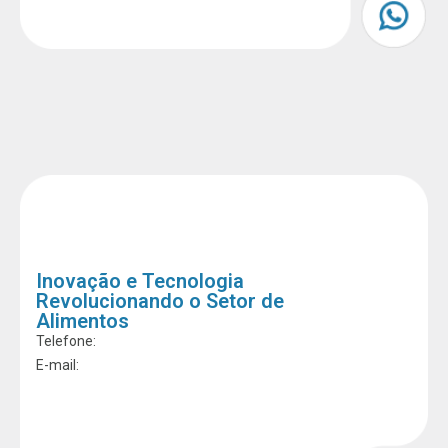
Inovação e Tecnologia
Revolucionando o Setor de
Alimentos
Telefone:
E-mail: