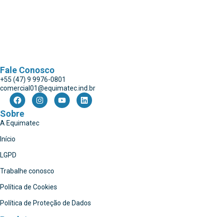
Fale Conosco
+55 (47) 9 9976-0801
comercial01@equimatec.ind.br
Sobre
A Equimatec
Início
LGPD
Trabalhe conosco
Política de Cookies
Política de Proteção de Dados