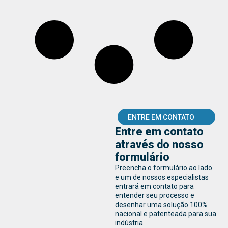
ENTRE EM CONTATO
Entre em contato
através do nosso
formulário
Preencha o formulário ao lado
e um de nossos especialistas
entrará em contato para
entender seu processo e
desenhar uma solução 100%
nacional e patenteada para sua
indústria.