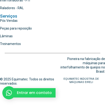
Interfolhadoras - FTI
Raladores - RAL
Serviços
Pós Vendas
Peças para reposição
Lâminas
Treinamentos
Pioneira na fabricação de
máquinas para
interfolhamento de queijos no
Brasil.
EQUIMATEC INDÚSTRIA DE
© 2025 Equimatec. Todos os direitos
MÁQUINAS EIRELI
reservados.
Entrar em contato