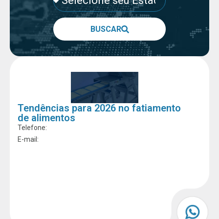
BUSCAR
Tendências para 2026 no fatiamento
de alimentos
Telefone:
E-mail: