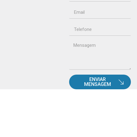
ENVIAR
MENSAGEM