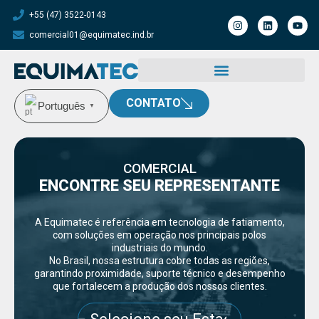
+55 (47) 3522-0143
comercial01@equimatec.ind.br
CONTATO
Português
▼
COMERCIAL
ENCONTRE SEU REPRESENTANTE
A Equimatec é referência em tecnologia de fatiamento,
com soluções em operação nos principais polos
industriais do mundo.
No Brasil, nossa estrutura cobre todas as regiões,
garantindo proximidade, suporte técnico e desempenho
que fortalecem a produção dos nossos clientes.