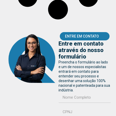
ENTRE EM CONTATO
Entre em contato
através do nosso
formulário
Preencha o formulário ao lado
e um de nossos especialistas
entrará em contato para
entender seu processo e
desenhar uma solução 100%
nacional e patenteada para sua
indústria.