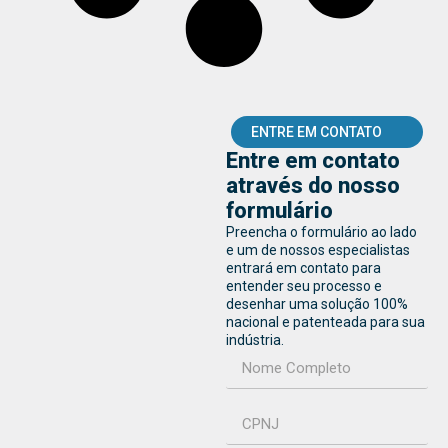
ENTRE EM CONTATO
Entre em contato
através do nosso
formulário
Preencha o formulário ao lado
e um de nossos especialistas
entrará em contato para
entender seu processo e
desenhar uma solução 100%
nacional e patenteada para sua
indústria.