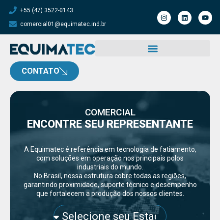
+55 (47) 3522-0143
comercial01@equimatec.ind.br
CONTATO
COMERCIAL
ENCONTRE SEU REPRESENTANTE
A Equimatec é referência em tecnologia de fatiamento,
com soluções em operação nos principais polos
industriais do mundo.
No Brasil, nossa estrutura cobre todas as regiões,
garantindo proximidade, suporte técnico e desempenho
que fortalecem a produção dos nossos clientes.