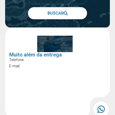
BUSCAR
Muito além da entrega
Telefone:
E-mail: