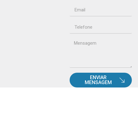
ENVIAR
MENSAGEM