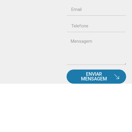
ENVIAR
MENSAGEM