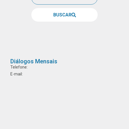
BUSCAR
Diálogos Mensais
Telefone:
E-mail: