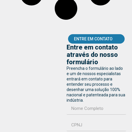
ENTRE EM CONTATO
Entre em contato
através do nosso
formulário
Preencha o formulário ao lado
e um de nossos especialistas
entrará em contato para
entender seu processo e
desenhar uma solução 100%
nacional e patenteada para sua
indústria.