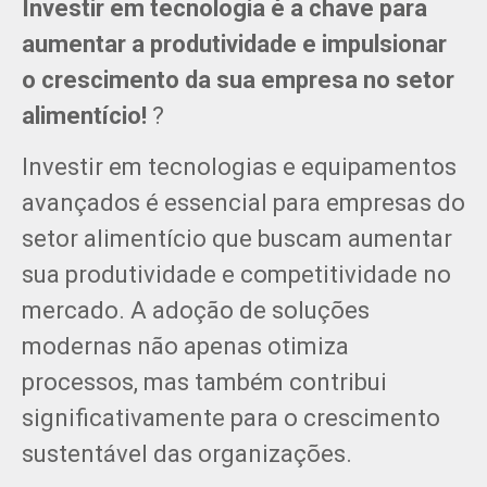
Investir em tecnologia é a chave para
aumentar a produtividade e impulsionar
o crescimento da sua empresa no setor
alimentício!
?
Investir em tecnologias e equipamentos
avançados é essencial para empresas do
setor alimentício que buscam aumentar
sua produtividade e competitividade no
mercado. A adoção de soluções
modernas não apenas otimiza
processos, mas também contribui
significativamente para o crescimento
sustentável das organizações.