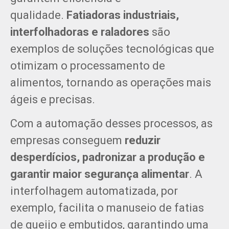
qualidade.
Fatiadoras industriais,
interfolhadoras e raladores
são
exemplos de soluções tecnológicas que
otimizam o processamento de
alimentos, tornando as operações mais
ágeis e precisas.
Com a automação desses processos, as
empresas conseguem
reduzir
desperdícios, padronizar a produção e
garantir maior segurança alimentar
. A
interfolhagem automatizada, por
exemplo, facilita o manuseio de fatias
de queijo e embutidos, garantindo uma