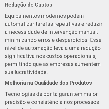
Redução de Custos
Equipamentos modernos podem
automatizar tarefas repetitivas e reduzir
a necessidade de intervenção manual,
minimizando erros e desperdícios. Esse
nível de automação leva a uma redução
significativa nos custos operacionais,
permitindo que as empresas aumentem
sua lucratividade.
Melhoria na Qualidade dos Produtos
Tecnologias de ponta garantem maior
precisão e consistência nos processos