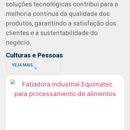
soluções tecnológicas contribui para a
melhoria contínua da qualidade dos
produtos, garantindo a satisfação dos
clientes e a sustentabilidade do
negócio.
Culturas e Pessoas
VEJA MAIS