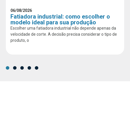
06/08/2026
Fatiadora industrial: como escolher o
modelo ideal para sua produção
Escolher uma fatiadora industrial não depende apenas da
velocidade de corte. A decisão precisa considerar o tipo de
produto, o