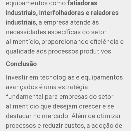
equipamentos como
fatiadoras
industriais, interfolhadoras e raladores
industriais
, a empresa atende às
necessidades específicas do setor
alimentício, proporcionando eficiência e
qualidade aos processos produtivos.
Conclusão
Investir em tecnologias e equipamentos
avançados é uma estratégia
fundamental para empresas do setor
alimentício que desejam crescer e se
destacar no mercado. Além de otimizar
processos e reduzir custos, a adoção de