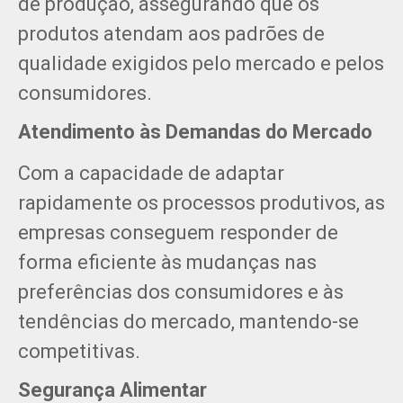
de produção, assegurando que os
produtos atendam aos padrões de
qualidade exigidos pelo mercado e pelos
consumidores.
Atendimento às Demandas do Mercado
Com a capacidade de adaptar
rapidamente os processos produtivos, as
empresas conseguem responder de
forma eficiente às mudanças nas
preferências dos consumidores e às
tendências do mercado, mantendo-se
competitivas.
Segurança Alimentar