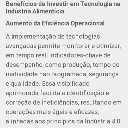
Benefícios de Investir em Tecnologia na
Indústria Alimentícia
Aumento da Eficiência Operacional
A implementação de tecnologias
avançadas permite monitorar e otimizar,
em tempo real, indicadores-chave de
desempenho, como produção, tempo de
inatividade não programada, segurança
e qualidade. Essa visibilidade
aprimorada facilita a identificação e
correção de ineficiências, resultando em
operações mais ágeis e eficazes,
alinhadas aos princípios da Indústria 4.0.