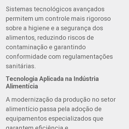
Sistemas tecnológicos avançados
permitem um controle mais rigoroso
sobre a higiene e a segurança dos
alimentos, reduzindo riscos de
contaminação e garantindo
conformidade com regulamentações
sanitárias.
Tecnologia Aplicada na Indústria
Alimentícia
A modernização da produção no setor
alimentício passa pela adoção de
equipamentos especializados que
garantem eficiência e