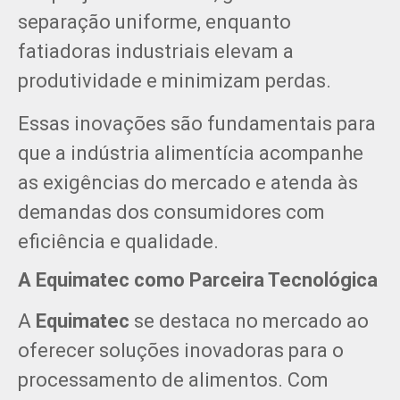
separação uniforme, enquanto
fatiadoras industriais elevam a
produtividade e minimizam perdas.
Essas inovações são fundamentais para
que a indústria alimentícia acompanhe
as exigências do mercado e atenda às
demandas dos consumidores com
eficiência e qualidade.
A Equimatec como Parceira Tecnológica
A
Equimatec
se destaca no mercado ao
oferecer soluções inovadoras para o
processamento de alimentos. Com