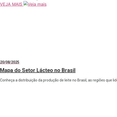
VEJA MAIS
20/08/2025
Mapa do Setor Lácteo no Brasil
Conheça a distribuição da produção de leite no Brasil, as regiões que l