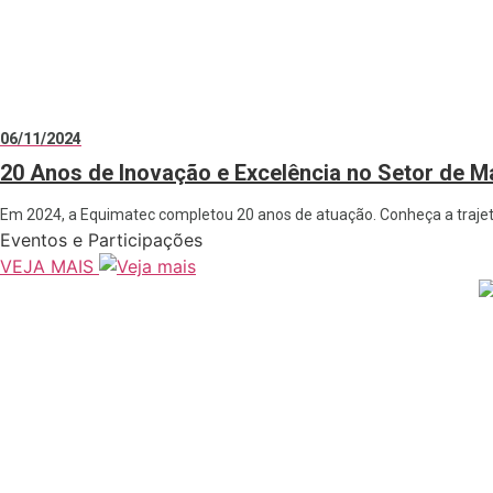
06/11/2024
20 Anos de Inovação e Excelência no Setor de Má
Em 2024, a Equimatec completou 20 anos de atuação. Conheça a trajet
Eventos e Participações
VEJA MAIS