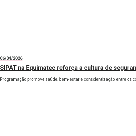
06/04/2026
SIPAT na Equimatec reforça a cultura de segura
Programação promove saúde, bem-estar e conscientização entre os c