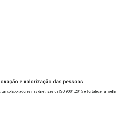
novação e valorização das pessoas
tar colaboradores nas diretrizes da ISO 9001:2015 e fortalecer a melh