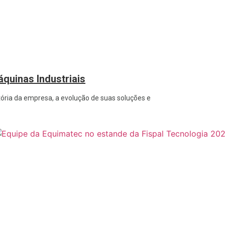
quinas Industriais
ória da empresa, a evolução de suas soluções e