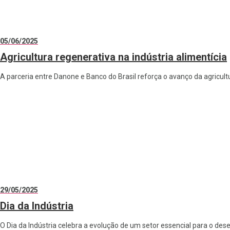
05/06/2025
Agricultura regenerativa na indústria alimentícia
A parceria entre Danone e Banco do Brasil reforça o avanço da agricultu
29/05/2025
Dia da Indústria
O Dia da Indústria celebra a evolução de um setor essencial para o de