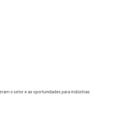
ideram o setor e as oportunidades para indústrias