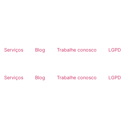
Serviços
Blog
Trabalhe conosco
LGPD
Serviços
Blog
Trabalhe conosco
LGPD