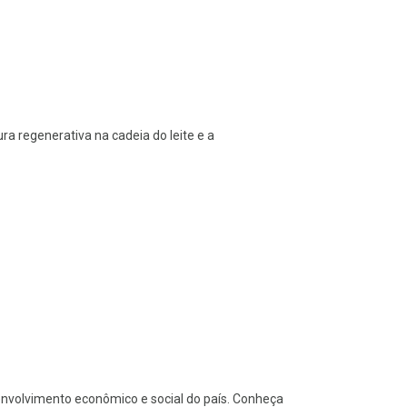
ra regenerativa na cadeia do leite e a
senvolvimento econômico e social do país. Conheça