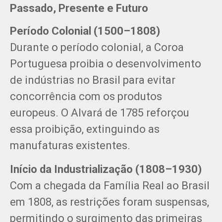
Passado, Presente e Futuro
Período Colonial (1500–1808)
Durante o período colonial, a Coroa
Portuguesa proibia o desenvolvimento
de indústrias no Brasil para evitar
concorrência com os produtos
europeus. O Alvará de 1785 reforçou
essa proibição, extinguindo as
manufaturas existentes.
Início da Industrialização (1808–1930)
Com a chegada da Família Real ao Brasil
em 1808, as restrições foram suspensas,
permitindo o surgimento das primeiras