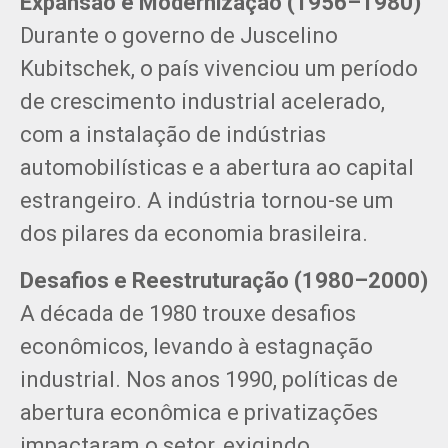
Expansão e Modernização (1956–1980)
Durante o governo de Juscelino
Kubitschek, o país vivenciou um período
de crescimento industrial acelerado,
com a instalação de indústrias
automobilísticas e a abertura ao capital
estrangeiro. A indústria tornou-se um
dos pilares da economia brasileira.
Desafios e Reestruturação (1980–2000)
A década de 1980 trouxe desafios
econômicos, levando à estagnação
industrial. Nos anos 1990, políticas de
abertura econômica e privatizações
impactaram o setor, exigindo