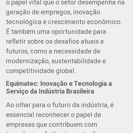
o papel vital que o setor desempenha na
geração de empregos, inovação
tecnológica e crescimento econômico.
É também uma oportunidade para
refletir sobre os desafios atuais e
futuros, como a necessidade de
modernização, sustentabilidade e
competitividade global.
Equimatec: Inovação e Tecnologia a
Serviço da Indústria Brasileira
Ao olhar para o futuro da indústria, é
essencial reconhecer o papel de
empresas que contribuem com