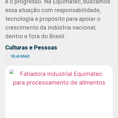
e o progresso. Na Equimatec, buscamos
essa atuação com responsabilidade,
tecnologia e propósito para apoiar o
crescimento da indústria nacional,
dentro e fora do Brasil.
Culturas e Pessoas
VEJA MAIS