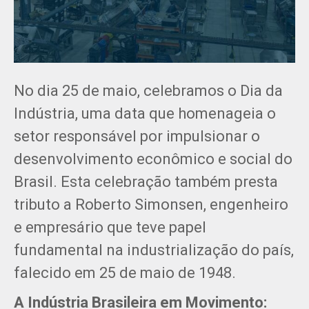
No dia 25 de maio, celebramos o Dia da
Indústria, uma data que homenageia o
setor responsável por impulsionar o
desenvolvimento econômico e social do
Brasil. Esta celebração também presta
tributo a Roberto Simonsen, engenheiro
e empresário que teve papel
fundamental na industrialização do país,
falecido em 25 de maio de 1948.
A Indústria Brasileira em Movimento: