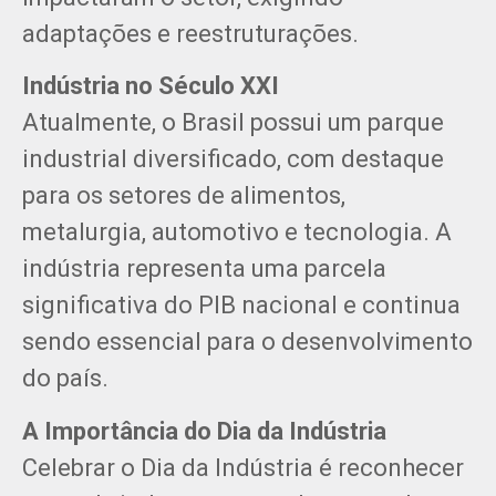
adaptações e reestruturações.
Indústria no Século XXI
Atualmente, o Brasil possui um parque
industrial diversificado, com destaque
para os setores de alimentos,
metalurgia, automotivo e tecnologia. A
indústria representa uma parcela
significativa do PIB nacional e continua
sendo essencial para o desenvolvimento
do país.
A Importância do Dia da Indústria
Celebrar o Dia da Indústria é reconhecer