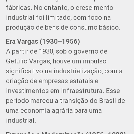
fábricas. No entanto, o crescimento
industrial foi limitado, com foco na
produção de bens de consumo básico.
Era Vargas (1930–1956)
A partir de 1930, sob o governo de
Getúlio Vargas, houve um impulso
significativo na industrialização, com a
criação de empresas estatais e
investimentos em infraestrutura. Esse
período marcou a transição do Brasil de
uma economia agrária para uma
industrial.