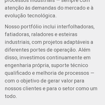
processos industriais — sempre com
atenção às demandas do mercado e à
evolução tecnológica.
Nosso portfólio inclui interfolhadoras,
fatiadoras, raladores e esteiras
industriais, com projetos adaptáveis a
diferentes portes de operação. Além
disso, investimos continuamente em
engenharia própria, suporte técnico
qualificado e melhoria de processos —
com o objetivo de gerar valor para
nossos clientes e para o setor como um
todo.