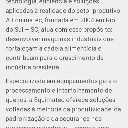
tecnologia, eficiência e soluções
aplicadas à realidade do setor produtivo.
A Equimatec, fundada em 2004 em Rio
do Sul – SC, atua com esse propósito:
desenvolver máquinas industriais que
fortaleçam a cadeia alimentícia e
contribuam para o crescimento da
indústria brasileira.
Especializada em equipamentos para o
processamento e interfolhamento de
queijos, a Equimatec oferece soluções
voltadas à melhoria da produtividade, da
padronização e da segurança nos