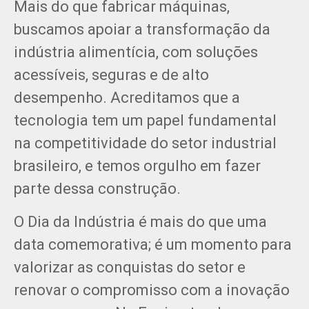
Mais do que fabricar máquinas,
buscamos apoiar a transformação da
indústria alimentícia, com soluções
acessíveis, seguras e de alto
desempenho. Acreditamos que a
tecnologia tem um papel fundamental
na competitividade do setor industrial
brasileiro, e temos orgulho em fazer
parte dessa construção.
O Dia da Indústria é mais do que uma
data comemorativa; é um momento para
valorizar as conquistas do setor e
renovar o compromisso com a inovação