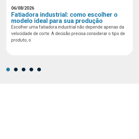
06/08/2026
Fatiadora industrial: como escolher o
modelo ideal para sua produção
Escolher uma fatiadora industrial não depende apenas da
velocidade de corte. A decisão precisa considerar o tipo de
produto, o