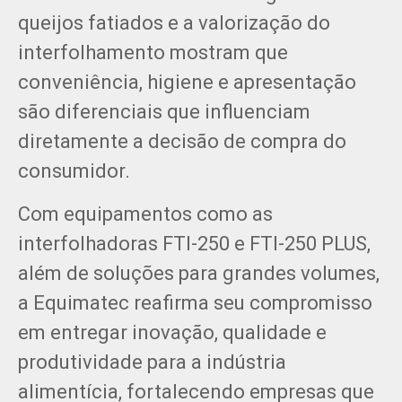
queijos fatiados e a valorização do
interfolhamento mostram que
conveniência, higiene e apresentação
são diferenciais que influenciam
diretamente a decisão de compra do
consumidor.
Com equipamentos como as
interfolhadoras FTI-250 e FTI-250 PLUS,
além de soluções para grandes volumes,
a Equimatec reafirma seu compromisso
em entregar inovação, qualidade e
produtividade para a indústria
alimentícia, fortalecendo empresas que