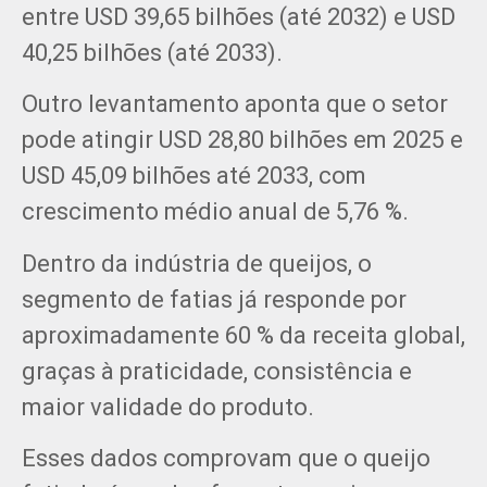
entre USD 39,65 bilhões (até 2032) e USD
40,25 bilhões (até 2033).
Outro levantamento aponta que o setor
pode atingir USD 28,80 bilhões em 2025 e
USD 45,09 bilhões até 2033, com
crescimento médio anual de 5,76 %.
Dentro da indústria de queijos, o
segmento de fatias já responde por
aproximadamente 60 % da receita global,
graças à praticidade, consistência e
maior validade do produto.
Esses dados comprovam que o queijo