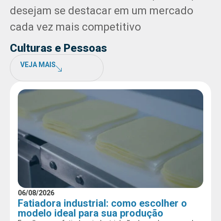
desejam se destacar em um mercado
cada vez mais competitivo
Culturas e Pessoas
VEJA MAIS
06/08/2026
Fatiadora industrial: como escolher o
modelo ideal para sua produção