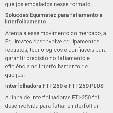
queijos embalados nesse formato.
Soluções Equimatec para fatiamento e
interfolhamento
Atenta a esse movimento do mercado, a
Equimatec desenvolve equipamentos
robustos, tecnológicos e confiáveis para
garantir precisão no fatiamento e
eficiência no interfolhamento de
queijos.
Interfolhadora FTI-250 e FTI-250 PLUS
A linha de interfolhadoras FTI-250 foi
desenvolvida para fatiar e interfolhar