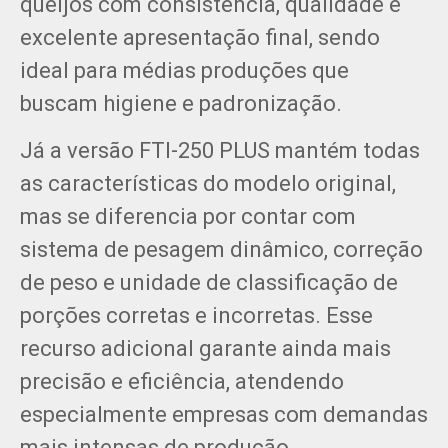
queijos com consistência, qualidade e
excelente apresentação final, sendo
ideal para médias produções que
buscam higiene e padronização.
Já a versão FTI-250 PLUS mantém todas
as características do modelo original,
mas se diferencia por contar com
sistema de pesagem dinâmico, correção
de peso e unidade de classificação de
porções corretas e incorretas. Esse
recurso adicional garante ainda mais
precisão e eficiência, atendendo
especialmente empresas com demandas
mais intensas de produção.