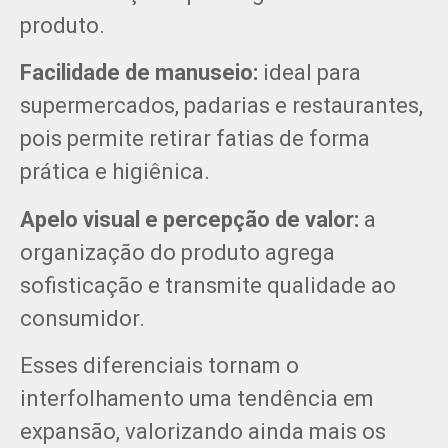
produto.
Facilidade de manuseio:
ideal para
supermercados, padarias e restaurantes,
pois permite retirar fatias de forma
prática e higiênica.
Apelo visual e percepção de valor:
a
organização do produto agrega
sofisticação e transmite qualidade ao
consumidor.
Esses diferenciais tornam o
interfolhamento uma tendência em
expansão, valorizando ainda mais os