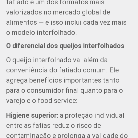
fatiado é um dos formatos mais
valorizados no mercado global de
alimentos — e isso inclui cada vez mais
o modelo interfolhado.
O diferencial dos queijos interfolhados
O queijo interfolhado vai além da
conveniência do fatiado comum. Ele
agrega benefícios importantes tanto
para o consumidor final quanto para o
varejo e o food service:
Higiene superior:
a proteção individual
entre as fatias reduz o risco de
contaminação e prolonga a validade do