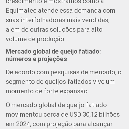
crescimento e mostramos como a
Equimatec atende essa demanda com
suas interfolhadoras mais vendidas,
além de outras soluções para alto
volume de produção.
Mercado global de queijo fatiado:
números e projeções
De acordo com pesquisas de mercado, o
segmento de queijos fatiados vive um
momento de forte expansão:
O mercado global de queijo fatiado
movimentou cerca de USD 30,12 bilhões
em 2024, com projeção para alcançar