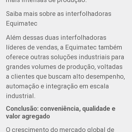
Saiba mais sobre as interfolhadoras
Equimatec
Além dessas duas interfolhadoras
líderes de vendas, a Equimatec também
oferece outras soluções industriais para
grandes volumes de produção, voltadas
a clientes que buscam alto desempenho,
automação e integração em escala
industrial.
Conclusão: conveniência, qualidade e
valor agregado
O crescimento do mercado global de