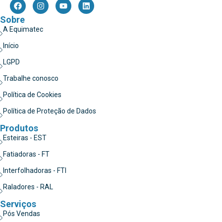
Sobre
A Equimatec
Início
LGPD
Trabalhe conosco
Política de Cookies
Política de Proteção de Dados
Produtos
Esteiras - EST
Fatiadoras - FT
Interfolhadoras - FTI
Raladores - RAL
Serviços
Pós Vendas