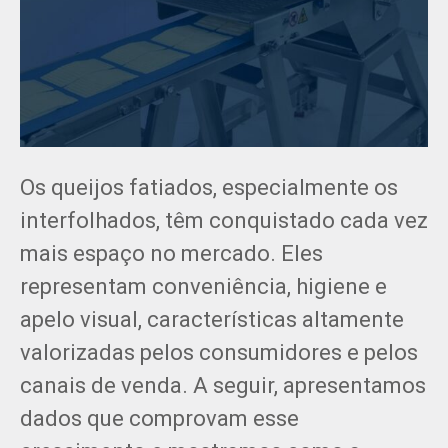
Equimatec
28/08/2025
Os queijos fatiados, especialmente os
interfolhados, têm conquistado cada vez
mais espaço no mercado. Eles
representam conveniência, higiene e
apelo visual, características altamente
valorizadas pelos consumidores e pelos
canais de venda. A seguir, apresentamos
dados que comprovam esse