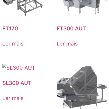
FT170
FT300 AUT
Ler mais
Ler mais
SL300 AUT
Ler mais