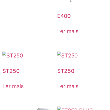
E400
Ler mais
ST250
ST250
Ler mais
Ler mais