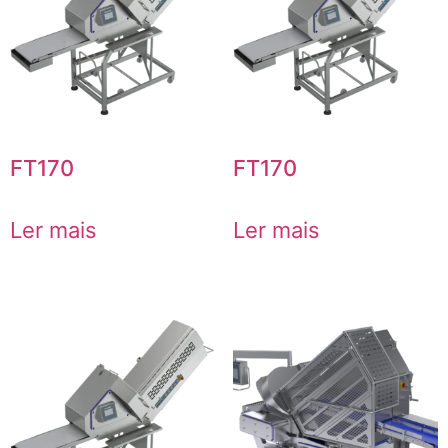
FT170
FT170
Ler mais
Ler mais