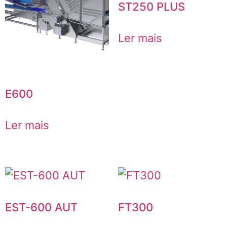
ST250 PLUS
Ler mais
E600
Ler mais
EST-600 AUT
FT300