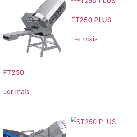
FT250 PLUS
Ler mais
FT250
Ler mais