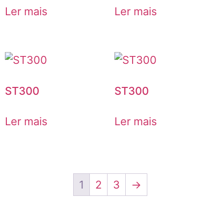
Ler mais
Ler mais
ST300
ST300
Ler mais
Ler mais
1
2
3
→